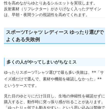
背中や脇にメッシュ素材を使ったパネルデザインは、通気
性を高めながらゆとりあるシルエットを実現します。
反射素材（リフレクター）がさりげなく入ったデザイン
は、早朝・夜間ランの視認性を高めてくれます。
スポーツTシャツ レディース ゆったり選びで
よくある失敗例
多くの人がやってしまいがちなミス
ゆったりスポーツTシャツ選びで最も多い失敗は、**「サ
イズ感だけで選んで、素材や機能を確認しなかった」**
というケースです。
見た目のゆとりにだけ注目し、生地の伸縮性を確認せずに
購入すると、動作時に突っ張り感が出ることがあります。