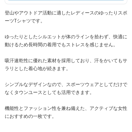
登山やアウトドア活動に適したレディースのゆったりスポ
ーツTシャツです。
ゆったりとしたシルエットが体のラインを拾わず、快適に
動けるため長時間の着用でもストレスを感じません。
吸汗速乾性に優れた素材を採用しており、汗をかいてもサ
ラリとした着心地が続きます。
シンプルなデザインなので、スポーツウェアとしてだけで
なくタウンユースとしても活用できます。
機能性とファッション性を兼ね備えた、アクティブな女性
におすすめの一枚です。