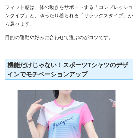
フィット感は、体の動きをサポートする「コンプレッショ
ンタイプ」と、ゆったり着られる「リラックスタイプ」か
ら選べます。
目的の運動や好みに合わせて選ぶのがコツです。
機能だけじゃない！スポーツTシャツのデザ
インでモチベーションアップ