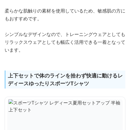
柔らかな肌触りの素材を使用しているため、敏感肌の方に
もおすすめです。
シンプルなデザインなので、トレーニングウェアとしても
リラックスウェアとしても幅広く活用できる一着となって
います。
上下セットで体のラインを拾わず快適に動けるレ
ディースゆったりスポーツTシャツ