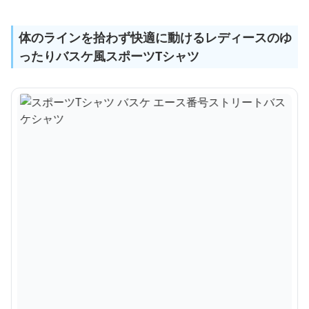
体のラインを拾わず快適に動けるレディースのゆ
ったりバスケ風スポーツTシャツ