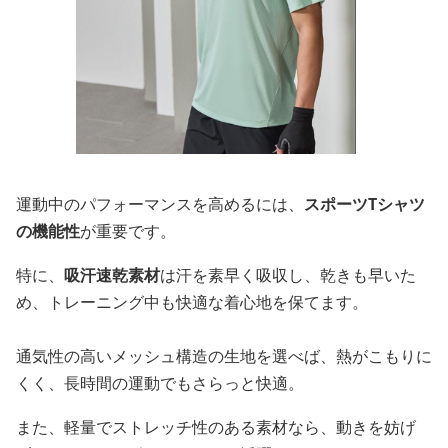
運動中のパフォーマンスを高めるには、
スポーツTシャツ
の機能性
が重要です。
特に、
吸汗速乾素材
は汗を素早く吸収し、乾きも早いた
め、トレーニング中も快適な着心地を保てます。
通気性の高いメッシュ構造の生地を選べば、熱がこもりに
くく、長時間の運動でもさらっと快適。
また、軽量でストレッチ性のある素材なら、動きを妨げ