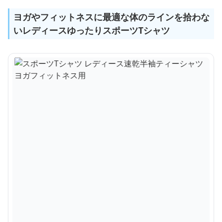
ヨガやフィットネスに最適な体のラインを拾わな
いレディースゆったりスポーツTシャツ