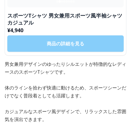
スポーツTシャツ 男女兼用スポーツ風半袖シャツ
カジュアル
¥
4,940
商品の詳細を見る
男女兼用デザインのゆったりシルエットが特徴的なレディ
ースのスポーツTシャツです。
体のラインを拾わず快適に動けるため、スポーツシーンだ
けでなく普段着としても活躍します。
カジュアルなスポーツ風デザインで、リラックスした雰囲
気を演出できます。