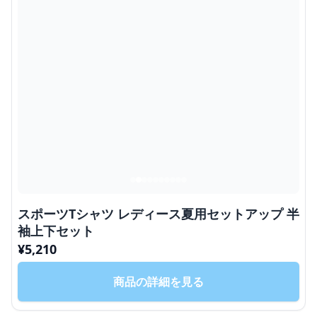
スポーツTシャツ レディース夏用セットアップ 半
袖上下セット
¥
5,210
商品の詳細を見る