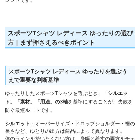
レンドです。
スポーツTシャツ レディース ゆったりの選び
方｜まず押さえるべきポイント
スポーツTシャツ レディース ゆったりを選ぶう
えで重要な判断基準
ゆったりしたスポーツTシャツを選ぶとき、
「シルエッ
ト」「素材」「用途」の3軸
を基準にすることが、失敗を
防ぐ最短ルートです。
シルエット
：オーバーサイズ・ドロップショルダー・裾の
長さなど、ゆとりの出方は商品によって異なります。