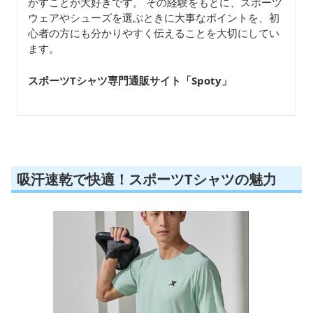
かすことが大好きです。 その経験をもとに、スポーツ
ウェアやシューズを選ぶときに大事なポイントを、初
心者の方にも分かりやすく伝えることを大切にしてい
ます。
スポーツTシャツ専門通販サイト「Spoty
」
吸汗速乾で快適！スポーツTシャツの魅力