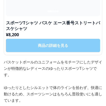
スポーツTシャツ バスケ エース番号ストリートバ
スケシャツ
¥
8,200
商品の詳細を見る
バスケットボールのユニフォームをモチーフにしたデザイ
ンが特徴的なレディースのゆったりスポーツTシャツで
す。
ゆったりとしたシルエットで体のラインを拾わず、快適に
動けるため、スポーツシーンはもちろん普段使いにも適し
ています。