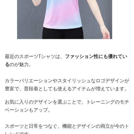
最近のスポーツTシャツは、
ファッション性にも優れてい
る
のが魅力。
カラーバリエーションやスタイリッシュなロゴデザインが
豊富で、普段着としても使えるアイテムが増えています。
お気に入りのデザインを選ぶことで、トレーニングのモチ
ベーションもアップ。
スポーツと日常をつなぐ、機能とデザインの両立が今のト