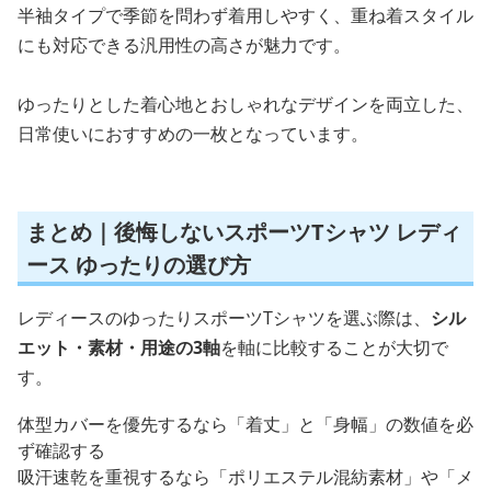
半袖タイプで季節を問わず着用しやすく、重ね着スタイル
にも対応できる汎用性の高さが魅力です。
ゆったりとした着心地とおしゃれなデザインを両立した、
日常使いにおすすめの一枚となっています。
まとめ｜後悔しないスポーツTシャツ レディ
ース ゆったりの選び方
レディースのゆったりスポーツTシャツを選ぶ際は、
シル
エット・素材・用途の3軸
を軸に比較することが大切で
す。
体型カバーを優先するなら「着丈」と「身幅」の数値を必
ず確認する