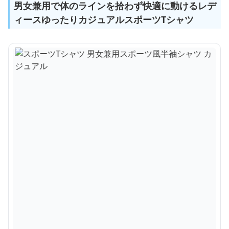
男女兼用で体のラインを拾わず快適に動けるレデ
ィースゆったりカジュアルスポーツTシャツ