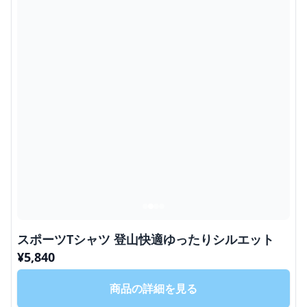
スポーツTシャツ 登山快適ゆったりシルエット
¥
5,840
商品の詳細を見る