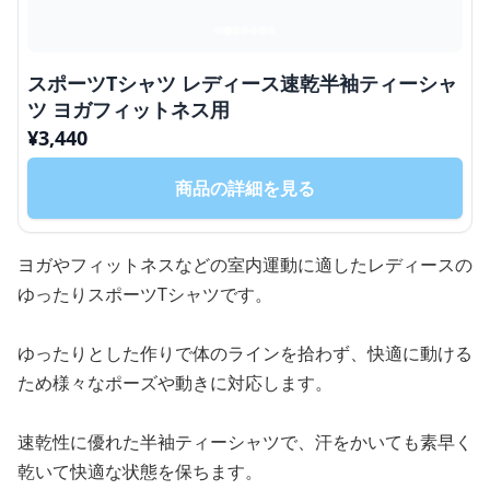
スポーツTシャツ レディース速乾半袖ティーシャ
ツ ヨガフィットネス用
¥
3,440
商品の詳細を見る
ヨガやフィットネスなどの室内運動に適したレディースの
ゆったりスポーツTシャツです。
ゆったりとした作りで体のラインを拾わず、快適に動ける
ため様々なポーズや動きに対応します。
速乾性に優れた半袖ティーシャツで、汗をかいても素早く
乾いて快適な状態を保ちます。