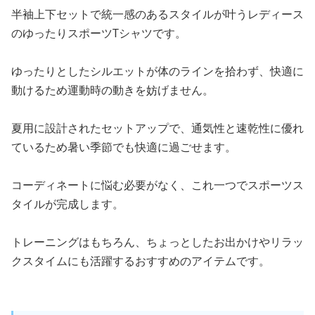
半袖上下セットで統一感のあるスタイルが叶うレディース
のゆったりスポーツTシャツです。
ゆったりとしたシルエットが体のラインを拾わず、快適に
動けるため運動時の動きを妨げません。
夏用に設計されたセットアップで、通気性と速乾性に優れ
ているため暑い季節でも快適に過ごせます。
コーディネートに悩む必要がなく、これ一つでスポーツス
タイルが完成します。
トレーニングはもちろん、ちょっとしたお出かけやリラッ
クスタイムにも活躍するおすすめのアイテムです。