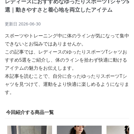
レディースにおすすめなゆったりスポーツTシャツ5
選｜動きやすさと着心地を両立したアイテム
更新日
2026-06-30
スポーツやトレーニング中に体のラインが気になって集中
できないとお悩みではありませんか。
この記事では、レディースのゆったりスポーツTシャツお
すすめ5選をご紹介し、体のラインを拾わず快適に動ける
アイテムの魅力をお伝えします。
本記事を読むことで、自分に合ったゆったりスポーツTシ
ャツを見つけて、運動をより快適に楽しめるようになりま
す。
今回紹介する商品一覧