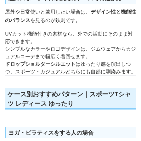
屋外スポーツや日常兼用のケースでの選び方
屋外や日常使いと兼用したい場合は、
デザイン性と機能性
のバランス
を見るのが鉄則です。
UVカット機能付きの素材なら、外での活動にそのまま対
応できます。
シンプルなカラーやロゴデザインは、ジムウェアからカジ
ュアルコーデまで幅広く着回せます。
ドロップショルダーシルエット
はゆったり感を演出しつ
つ、スポーツ・カジュアルどちらにも自然に馴染みます。
ケース別おすすめパターン｜スポーツTシャ
ツ レディース ゆったり
ヨガ・ピラティスをする人の場合