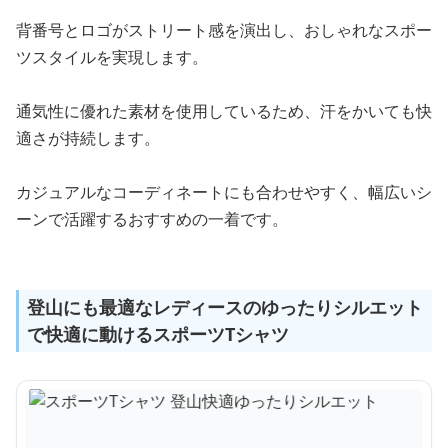
背番号とロゴがストリート感を演出し、おしゃれなスポー
ツスタイルを実現します。
通気性に優れた素材を使用しているため、汗をかいても快
適さが持続します。
カジュアルなコーディネートにも合わせやすく、幅広いシ
ーンで活躍するおすすめの一着です。
登山にも最適なレディースのゆったりシルエット
で快適に動けるスポーツTシャツ