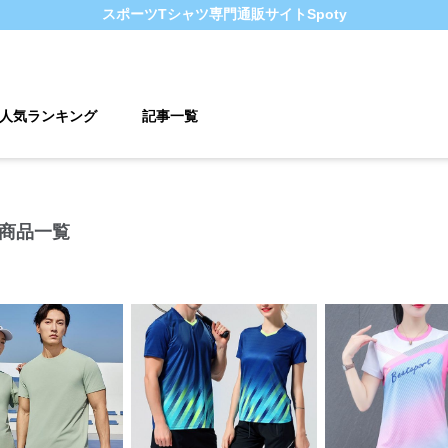
スポーツTシャツ
専門通販サイト
Spoty
人気ランキング
記事一覧
 商品一覧