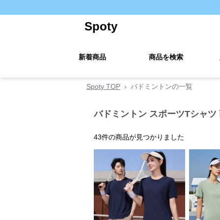
Spoty
新着商品
商品を検索
Spoty TOP
›
バドミントンの一覧
バドミントン スポーツTシャツ
43
件の商品が見つかりました