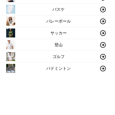
バスケ
バレーボール
サッカー
登山
ゴルフ
バドミントン