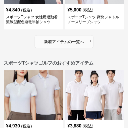
¥
4,840
¥
5,000
(税込)
(税込)
スポーツTシャツ 女性用運動着
スポーツTシャツ 爽快シャトル
流線型配色速乾半袖シャツ
ノースリーブシャツ
›
新着アイテムの一覧へ
スポーツTシャツゴルフのおすすめアイテム
¥
4,930
¥
3,880
(税込)
(税込)