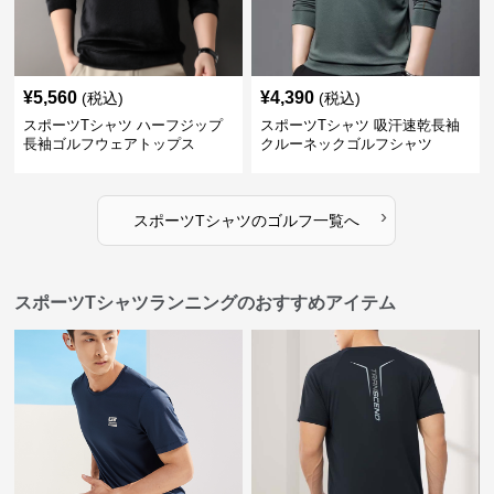
¥
5,560
¥
4,390
(税込)
(税込)
スポーツTシャツ ハーフジップ
スポーツTシャツ 吸汗速乾長袖
長袖ゴルフウェアトップス
クルーネックゴルフシャツ
›
スポーツTシャツ
の
ゴルフ
一覧へ
スポーツTシャツランニングのおすすめアイテム