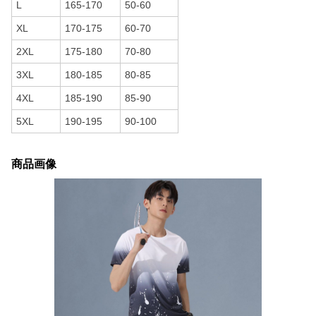
L
165-170
50-60
XL
170-175
60-70
2XL
175-180
70-80
3XL
180-185
80-85
4XL
185-190
85-90
5XL
190-195
90-100
商品画像