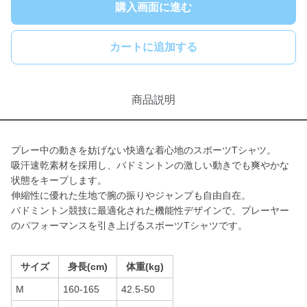
購入画面に進む
カートに追加する
商品説明
プレー中の動きを妨げない快適な着心地のスポーツTシャツ。
吸汗速乾素材を採用し、バドミントンの激しい動きでも爽やかな
状態をキープします。
伸縮性に優れた生地で腕の振りやジャンプも自由自在。
バドミントン競技に最適化された機能性デザインで、プレーヤー
のパフォーマンスを引き上げるスポーツTシャツです。
サイズ
身長(cm)
体重(kg)
M
160-165
42.5-50