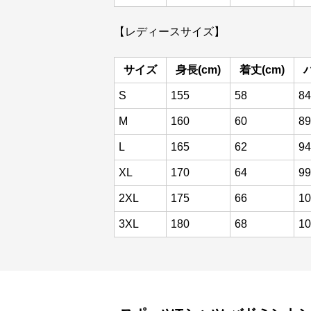
【レディースサイズ】
サイズ
身長(cm)
着丈(cm)
S
155
58
84
M
160
60
89
L
165
62
94
XL
170
64
99
2XL
175
66
10
3XL
180
68
10