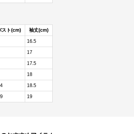
バスト(cm)
袖丈(cm)
16.5
17
17.5
18
4
18.5
9
19