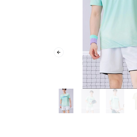
Previous slide