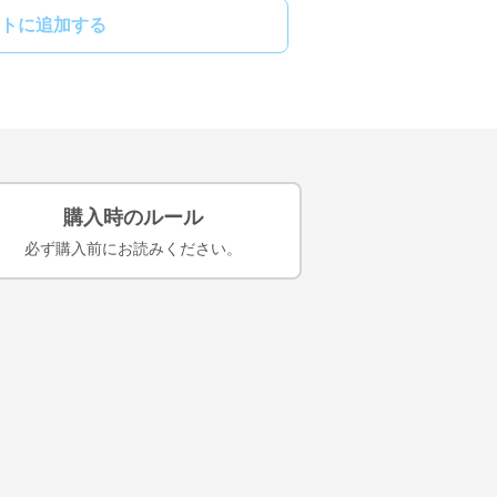
トに追加する
購入時のルール
必ず購入前にお読みください。