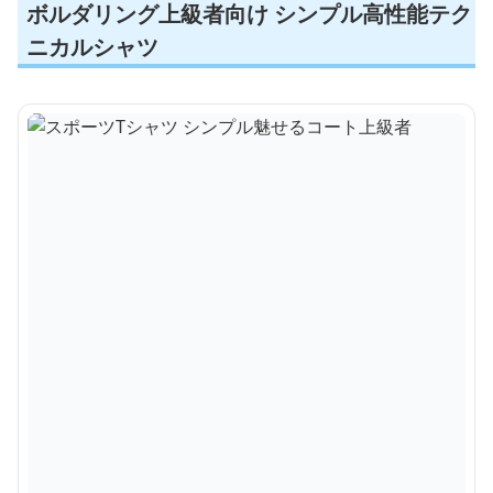
ボルダリング上級者向け シンプル高性能テク
ニカルシャツ