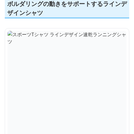
ボルダリングの動きをサポートするラインデ
ザインシャツ