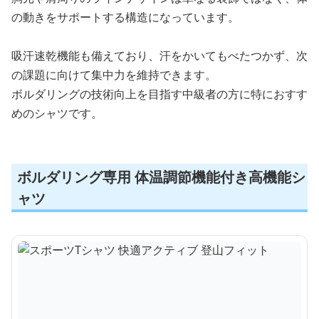
の動きをサポートする構造になっています。
吸汗速乾機能も備えており、汗をかいてもべたつかず、次
の課題に向けて集中力を維持できます。
ボルダリングの技術向上を目指す中級者の方に特におすす
めのシャツです。
ボルダリング専用 体温調節機能付き高機能シ
ャツ