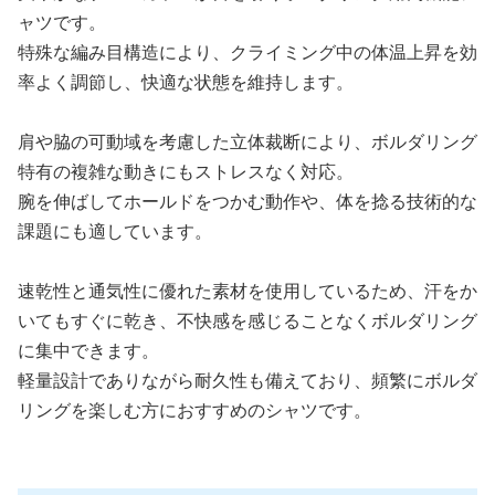
ャツです。
特殊な編み目構造により、クライミング中の体温上昇を効
率よく調節し、快適な状態を維持します。
肩や脇の可動域を考慮した立体裁断により、ボルダリング
特有の複雑な動きにもストレスなく対応。
腕を伸ばしてホールドをつかむ動作や、体を捻る技術的な
課題にも適しています。
速乾性と通気性に優れた素材を使用しているため、汗をか
いてもすぐに乾き、不快感を感じることなくボルダリング
に集中できます。
軽量設計でありながら耐久性も備えており、頻繁にボルダ
リングを楽しむ方におすすめのシャツです。