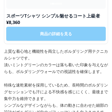
スポーツTシャツ シンプル魅せるコート上級者
¥
8,360
商品の詳細を見る
上質な着心地と機能性を両立したボルダリング用テクニカ
ルシャツです。
淡いミントグリーンのカラーは落ち着いた印象を与えなが
らも、ボルダリングウォールでの視認性を確保します。
特殊な速乾素材を採用しているため、長時間のボルダリン
グセッションでも汗による不快感を感じにくく、最後まで
集中力を維持できます。
シンプルなデザインながらも、体の動きに合わせた細部の
設計がボルダリング中のパフォーマンスを向上させます。