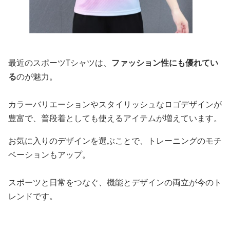
最近のスポーツTシャツは、
ファッション性にも優れてい
る
のが魅力。
カラーバリエーションやスタイリッシュなロゴデザインが
豊富で、普段着としても使えるアイテムが増えています。
お気に入りのデザインを選ぶことで、トレーニングのモチ
ベーションもアップ。
スポーツと日常をつなぐ、機能とデザインの両立が今のト
レンドです。