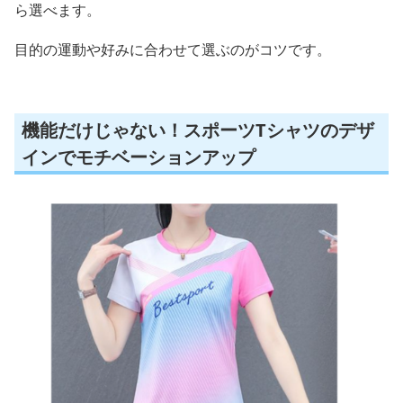
ら選べます。
目的の運動や好みに合わせて選ぶのがコツです。
機能だけじゃない！スポーツTシャツのデザ
インでモチベーションアップ