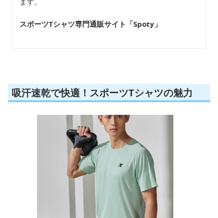
ます。
スポーツTシャツ専門通販サイト「Spoty
」
吸汗速乾で快適！スポーツTシャツの魅力