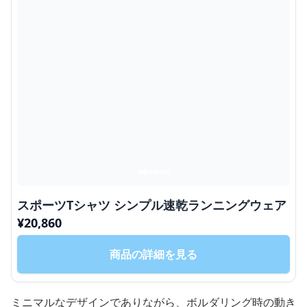
スポーツTシャツ シンプル速乾ランニングウェア
¥
20,860
商品の詳細を見る
ミニマルなデザインでありながら、ボルダリング時の動き