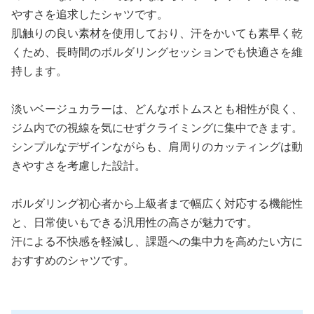
やすさを追求したシャツです。
肌触りの良い素材を使用しており、汗をかいても素早く乾
くため、長時間のボルダリングセッションでも快適さを維
持します。
淡いベージュカラーは、どんなボトムスとも相性が良く、
ジム内での視線を気にせずクライミングに集中できます。
シンプルなデザインながらも、肩周りのカッティングは動
きやすさを考慮した設計。
ボルダリング初心者から上級者まで幅広く対応する機能性
と、日常使いもできる汎用性の高さが魅力です。
汗による不快感を軽減し、課題への集中力を高めたい方に
おすすめのシャツです。