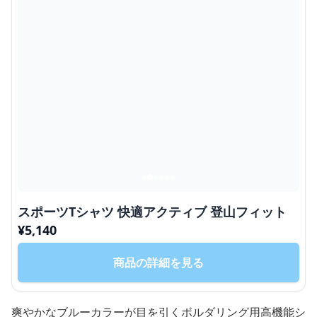
スポーツTシャツ 快適アクティブ 登山フィット
¥
5,140
商品の詳細を見る
爽やかなブルーカラーが目を引くボルダリング用高機能シ