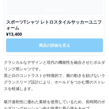
スポーツTシャツ レトロスタイルサッカーユニフ
ォーム
¥
13,400
商品の詳細を見る
クラシカルなデザインと現代の機能性を融合させたボルダ
リング用シャツです。
黒と白のコントラストが特徴的で、腕の動きを妨げないラ
グランスリーブ設計により、ホールドをつかむ際のストレ
スを軽減します。
吸汗速乾性に優れた素材を使用しているため、長時間のボ
ルダリングセッション中も快適な着心地をキープ。