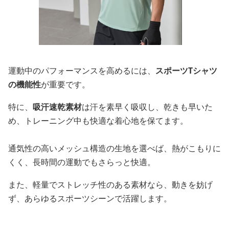
運動中のパフォーマンスを高めるには、
スポーツTシャツ
の機能性
が重要です。
特に、
吸汗速乾素材
は汗を素早く吸収し、乾きも早いた
め、トレーニング中も快適な着心地を保てます。
通気性の高いメッシュ構造の生地を選べば、熱がこもりに
くく、長時間の運動でもさらっと快適。
また、軽量でストレッチ性のある素材なら、動きを妨げ
ず、あらゆるスポーツシーンで活躍します。