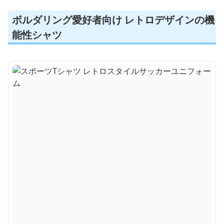
ボルダリング愛好者向け レトロデザインの機
能性シャツ