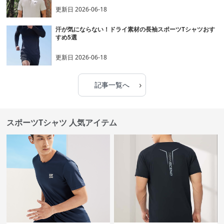
更新日
2026-06-18
汗が気にならない！ドライ素材の長袖スポーツTシャツおす
すめ5選
更新日
2026-06-18
›
記事一覧へ
スポーツTシャツ 人気アイテム