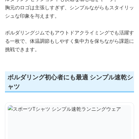
胸元のロゴは主張しすぎず、シンプルながらもスタイリッ
シュな印象を与えます。
ボルダリングジムでもアウトドアクライミングでも活躍す
る一枚で、体温調節もしやすく集中力を保ちながら課題に
挑戦できます。
ボルダリング初心者にも最適 シンプル速乾シ
ャツ