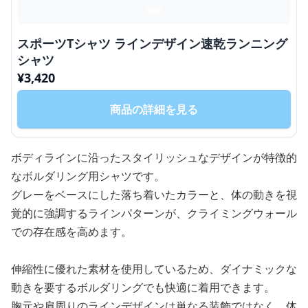
スポーツTシャツ ラインデザイン速乾ランニング
シャツ
¥
3,420
商品の詳細を見る
ボディラインに沿ったスタイリッシュなデザインが特徴的
なボルダリング用シャツです。
グレーをベースにした落ち着いたカラーと、体の動きを視
覚的に強調するラインパターンが、クライミングウォール
での存在感を高めます。
伸縮性に優れた素材を使用しているため、ダイナミックな
動きを要するボルダリングでも快適に着用できます。
胸元や肩周りのラインデザインは単なる装飾ではなく、体