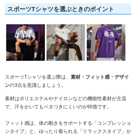
スポーツTシャツを選ぶときのポイント
スポーツTシャツを選ぶ際は、
素材・フィット感・デザイ
ン
の3点を意識しましょう。
素材はポリエステルやナイロンなどの機能性素材が主流
で、汗をかいてもベタつきにくいのが特徴です。
フィット感は、体の動きをサポートする「コンプレッショ
ンタイプ」と、ゆったり着られる「リラックスタイプ」か