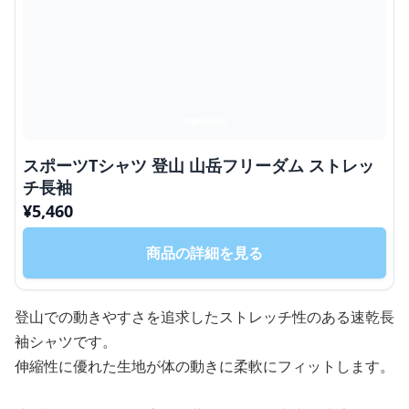
スポーツTシャツ 登山 山岳フリーダム ストレッ
チ長袖
¥
5,460
商品の詳細を見る
登山での動きやすさを追求したストレッチ性のある速乾長
袖シャツです。
伸縮性に優れた生地が体の動きに柔軟にフィットします。