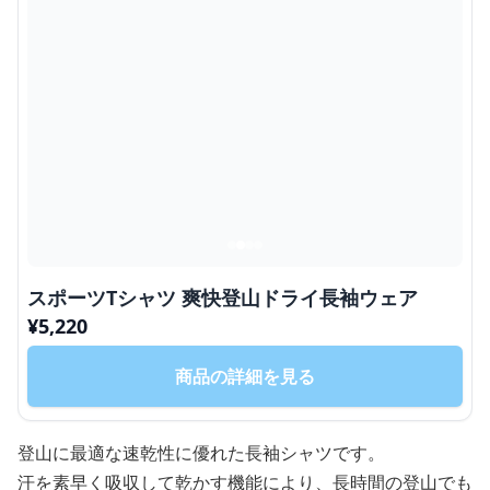
スポーツTシャツ 爽快登山ドライ長袖ウェア
¥
5,220
商品の詳細を見る
登山に最適な速乾性に優れた長袖シャツです。
汗を素早く吸収して乾かす機能により、長時間の登山でも