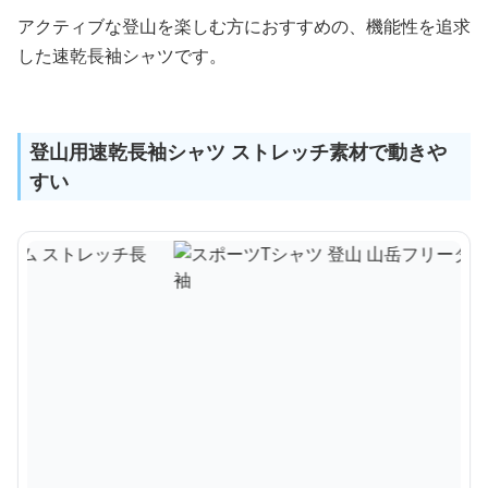
アクティブな登山を楽しむ方におすすめの、機能性を追求
した速乾長袖シャツです。
登山用速乾長袖シャツ ストレッチ素材で動きや
すい