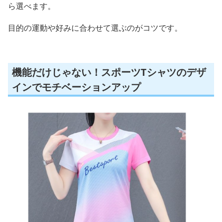
ら選べます。
目的の運動や好みに合わせて選ぶのがコツです。
機能だけじゃない！スポーツTシャツのデザ
インでモチベーションアップ