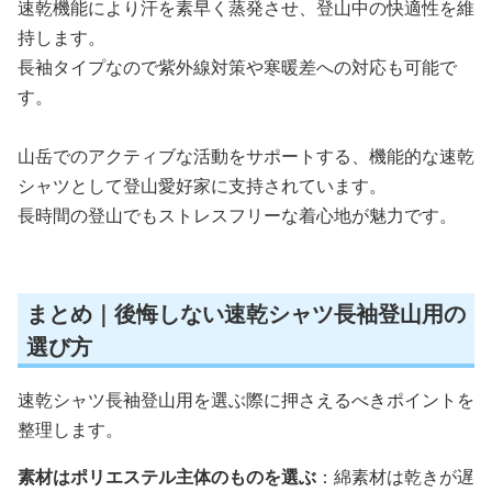
速乾機能により汗を素早く蒸発させ、登山中の快適性を維
持します。
長袖タイプなので紫外線対策や寒暖差への対応も可能で
す。
山岳でのアクティブな活動をサポートする、機能的な速乾
シャツとして登山愛好家に支持されています。
長時間の登山でもストレスフリーな着心地が魅力です。
まとめ｜後悔しない速乾シャツ長袖登山用の
選び方
速乾シャツ長袖登山用を選ぶ際に押さえるべきポイントを
整理します。
素材はポリエステル主体のものを選ぶ
：綿素材は乾きが遅