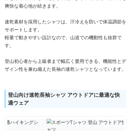
爽快な着心地が続きます。
速乾素材を採用したシャツは、汗冷えを防いで体温調節を
サポートします。
軽量で動きやすい設計なので、山道での機動性も抜群で
す。
登山初心者から上級者まで幅広く愛用できる、機能性とデ
ザイン性を兼ね備えた長袖の速乾シャツとなっています。
登山向け速乾長袖シャツ アウトドアに最適な快
適ウェア