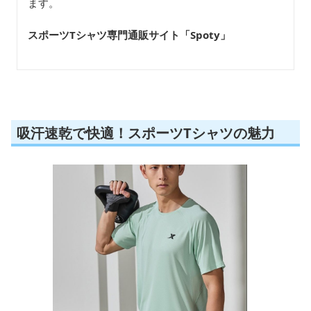
ます。
スポーツTシャツ専門通販サイト「Spoty
」
吸汗速乾で快適！スポーツTシャツの魅力