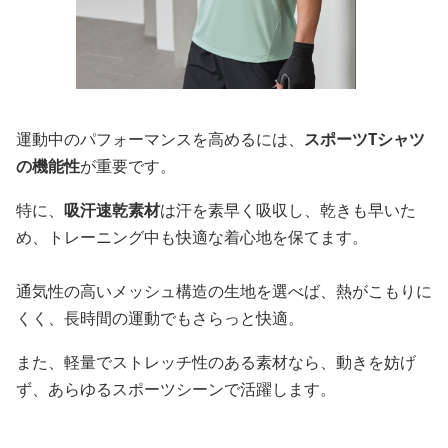
運動中のパフォーマンスを高めるには、
スポーツTシャツ
の機能性
が重要です。
特に、
吸汗速乾素材
は汗を素早く吸収し、乾きも早いた
め、トレーニング中も快適な着心地を保てます。
通気性の高いメッシュ構造の生地を選べば、熱がこもりに
くく、長時間の運動でもさらっと快適。
また、軽量でストレッチ性のある素材なら、動きを妨げ
ず、あらゆるスポーツシーンで活躍します。