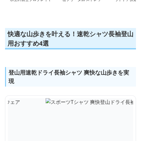
ー長袖シャツ
チ長袖
シャツ
快適な山歩きを叶える！速乾シャツ長袖登山
用おすすめ4選
登山用速乾ドライ長袖シャツ 爽快な山歩きを実
現