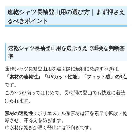
速乾シャツ長袖登山用の選び方｜まず押さえ
るべきポイント
速乾シャツ長袖登山用を選ぶうえで重要な判断基
準
速乾シャツ長袖登山用を選ぶ際に最初に確認すべきは、
「素材の速乾性」「UVカット性能」「フィット感」の3点
です。
この3つが揃ってはじめて、長時間の登山でも快適に着続
けられます。
素材の速乾性
：ポリエステル系素材は汗を素早く拡散・乾
燥させ、汗冷えを防ぎます。
綿素材は乾きが遅く登山には不向きです。