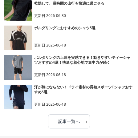
乾燥して、長時間の山行も快適に過ごせる
更新日
2026-06-30
ボルダリングにおすすめのシャツ5選
更新日
2026-06-18
ボルダリングの上達を実感できる！動きやすいティーシャ
ツおすすめ4選！快適な着心地で集中力が続く
更新日
2026-06-18
汗が気にならない！ドライ素材の長袖スポーツTシャツおす
すめ5選
更新日
2026-06-18
›
記事一覧へ