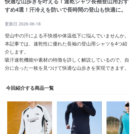
快適な山歩きを叶える！速乾シャツ長袖登山用おす
すめ4選！汗冷えを防いで長時間の登山も快適に。
更新日
2026-06-18
登山中の汗による不快感や体温低下に悩んでいませんか。
本記事では、速乾性に優れた長袖の登山用シャツを4つ紹
介します。
吸汗速乾機能や素材の特徴を詳しく解説しているので、自
分に合った一枚を見つけて快適な山歩きを実現できます。
今回紹介する商品一覧