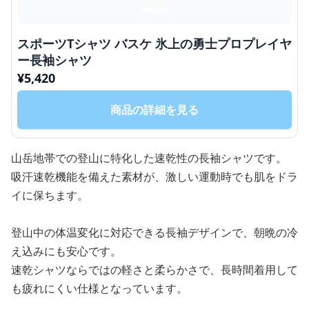
スポーツTシャツ バスケ 氷上の勇士プロプレイヤ
ー長袖シャツ
¥
5,420
商品の詳細を見る
山岳地帯での登山に特化した速乾性の長袖シャツです。
吸汗速乾機能を備えた素材が、激しい運動時でも肌をドラ
イに保ちます。
登山中の体温変化に対応できる長袖デザインで、朝晩の冷
え込みにも安心です。
速乾シャツならではの軽さと柔らかさで、長時間着用して
も疲れにくい仕様となっています。