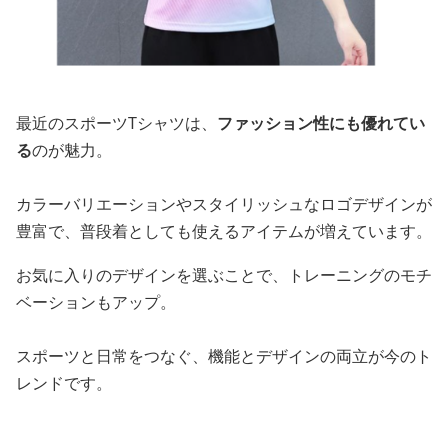
最近のスポーツTシャツは、
ファッション性にも優れてい
る
のが魅力。
カラーバリエーションやスタイリッシュなロゴデザインが
豊富で、普段着としても使えるアイテムが増えています。
お気に入りのデザインを選ぶことで、トレーニングのモチ
ベーションもアップ。
スポーツと日常をつなぐ、機能とデザインの両立が今のト
レンドです。