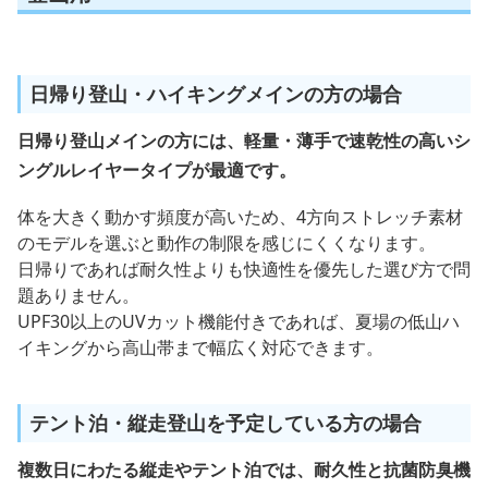
日帰り登山・ハイキングメインの方の場合
日帰り登山メインの方には、軽量・薄手で速乾性の高いシ
ングルレイヤータイプが最適です。
体を大きく動かす頻度が高いため、4方向ストレッチ素材
のモデルを選ぶと動作の制限を感じにくくなります。
日帰りであれば耐久性よりも快適性を優先した選び方で問
題ありません。
UPF30以上のUVカット機能付きであれば、夏場の低山ハ
イキングから高山帯まで幅広く対応できます。
テント泊・縦走登山を予定している方の場合
複数日にわたる縦走やテント泊では、耐久性と抗菌防臭機