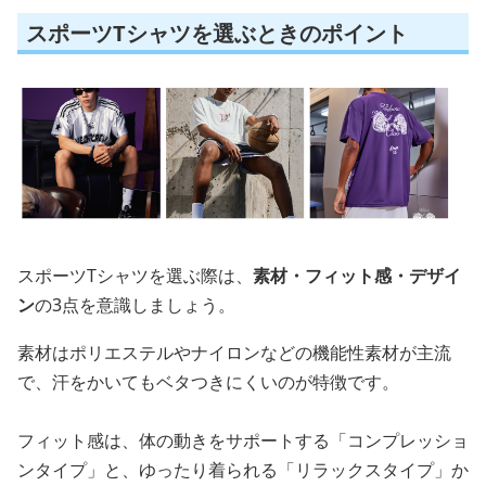
スポーツTシャツを選ぶときのポイント
スポーツTシャツを選ぶ際は、
素材・フィット感・デザイ
ン
の3点を意識しましょう。
素材はポリエステルやナイロンなどの機能性素材が主流
で、汗をかいてもベタつきにくいのが特徴です。
フィット感は、体の動きをサポートする「コンプレッショ
ンタイプ」と、ゆったり着られる「リラックスタイプ」か