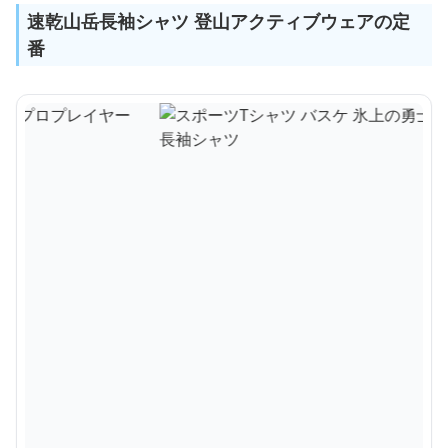
速乾山岳長袖シャツ 登山アクティブウェアの定
番