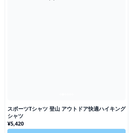
スポーツTシャツ 登山 アウトドア快適ハイキング
シャツ
¥
5,420