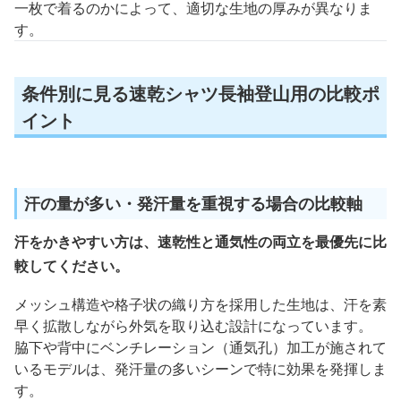
一枚で着るのかによって、適切な生地の厚みが異なりま
す。
条件別に見る速乾シャツ長袖登山用の比較ポ
イント
汗の量が多い・発汗量を重視する場合の比較軸
汗をかきやすい方は、速乾性と通気性の両立を最優先に比
較してください。
メッシュ構造や格子状の織り方を採用した生地は、汗を素
早く拡散しながら外気を取り込む設計になっています。
脇下や背中にベンチレーション（通気孔）加工が施されて
いるモデルは、発汗量の多いシーンで特に効果を発揮しま
す。