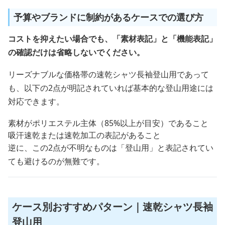
予算やブランドに制約があるケースでの選び方
コストを抑えたい場合でも、「素材表記」と「機能表記」
の確認だけは省略しないでください。
リーズナブルな価格帯の速乾シャツ長袖登山用であって
も、以下の2点が明記されていれば基本的な登山用途には
対応できます。
素材がポリエステル主体（85%以上が目安）であること
吸汗速乾または速乾加工の表記があること
逆に、この2点が不明なものは「登山用」と表記されてい
ても避けるのが無難です。
ケース別おすすめパターン｜速乾シャツ長袖
登山用