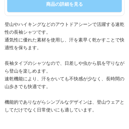
商品の詳細を見る
登山やハイキングなどのアウトドアシーンで活躍する速乾
性の長袖シャツです。
通気性に優れた素材を使用し、汗を素早く乾かすことで快
適性を保ちます。
長袖タイプのシャツなので、日差しや虫から肌を守りなが
ら登山を楽しめます。
速乾機能により、汗をかいても不快感が少なく、長時間の
山歩きでも快適です。
機能的でありながらシンプルなデザインは、登山ウェアと
してだけでなく日常使いにも適しています。