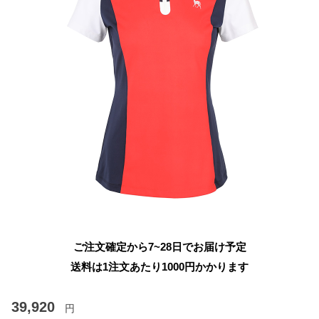
ご注文確定から7~28日でお届け予定
送料は1注文あたり
1000
円かかります
39,920
円