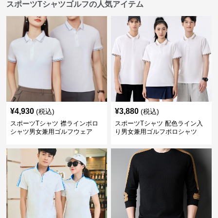
スポーツTシャツゴルフの人気アイテム
¥
4,930
¥
3,880
(税込)
(税込)
スポーツTシャツ 襟ラインポロ
スポーツTシャツ 配色ライン入
シャツ男女兼用ゴルフウェア
り男女兼用ゴルフポロシャツ