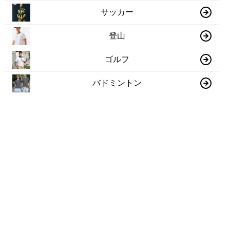
サッカー
登山
ゴルフ
バドミントン