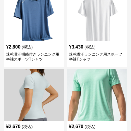
¥
2,800
¥
3,430
(税込)
(税込)
速乾吸汗機能付きランニング用
速乾吸汗ランニング用スポーツ
半袖スポーツTシャツ
半袖Tシャツ
¥
2,670
¥
2,670
(税込)
(税込)