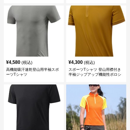
¥
4,580
¥
4,300
(税込)
(税込)
高機能吸汗速乾登山用半袖スポ
スポーツTシャツ 登山用襟付き
ーツTシャツ
半袖ジップアップ機能性ポロシ
ャツ