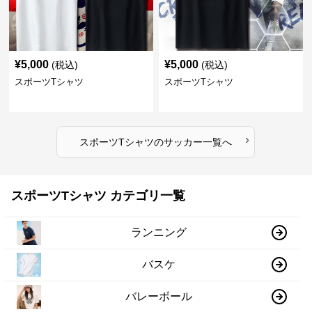
¥
5,000
¥
5,000
(税込)
(税込)
スポーツTシャツ
スポーツTシャツ
›
スポーツTシャツ
の
サッカー
一覧へ
スポーツTシャツ カテゴリ一覧
ランニング
バスケ
バレーボール