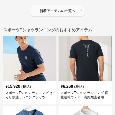
›
新着アイテムの一覧へ
スポーツTシャツランニングのおすすめアイテム
¥
15,920
¥
6,260
(税込)
(税込)
スポーツTシャツ ランニング さ
スポーツTシャツ ランニング 軽
らり快適ランニングシャツ
量速乾ウェア 長距離走者用