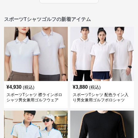
スポーツTシャツゴルフの新着アイテム
¥
4,930
¥
3,880
(税込)
(税込)
スポーツTシャツ 襟ラインポロ
スポーツTシャツ 配色ライン入
シャツ男女兼用ゴルフウェア
り男女兼用ゴルフポロシャツ