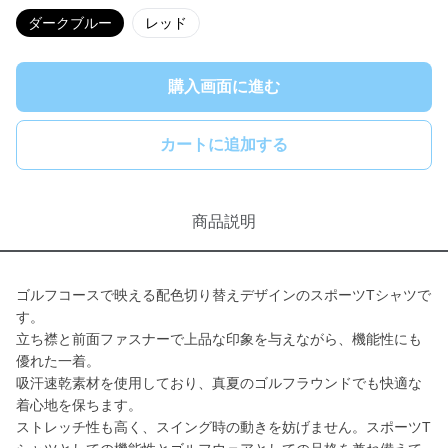
ダークブルー
レッド
購入画面に進む
カートに追加する
商品説明
ゴルフコースで映える配色切り替えデザインのスポーツTシャツで
す。
立ち襟と前面ファスナーで上品な印象を与えながら、機能性にも
優れた一着。
吸汗速乾素材を使用しており、真夏のゴルフラウンドでも快適な
着心地を保ちます。
ストレッチ性も高く、スイング時の動きを妨げません。スポーツT