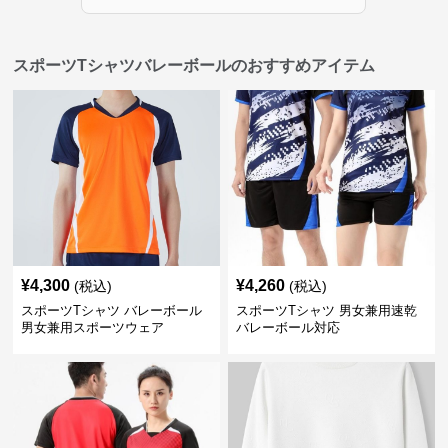
スポーツTシャツバレーボールのおすすめアイテム
¥
4,300
¥
4,260
(税込)
(税込)
スポーツTシャツ バレーボール
スポーツTシャツ 男女兼用速乾
男女兼用スポーツウェア
バレーボール対応