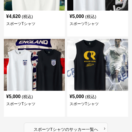
¥
4,620
¥
5,000
(税込)
(税込)
スポーツTシャツ
スポーツTシャツ
¥
5,000
¥
5,000
(税込)
(税込)
スポーツTシャツ
スポーツTシャツ
›
スポーツTシャツ
の
サッカー
一覧へ