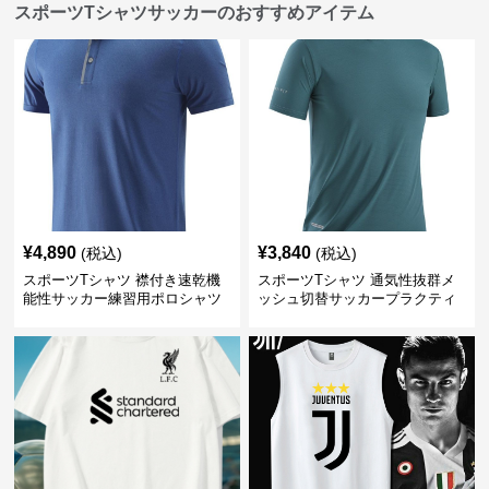
スポーツTシャツサッカーのおすすめアイテム
¥
4,890
¥
3,840
(税込)
(税込)
スポーツTシャツ 襟付き速乾機
スポーツTシャツ 通気性抜群メ
能性サッカー練習用ポロシャツ
ッシュ切替サッカープラクティ
スシャツ