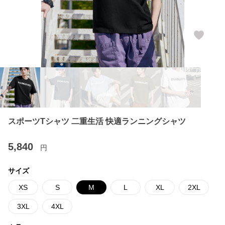
スポーツTシャツ 二重生活 快適ランニングシャツ
5,840
円
サイズ
XS
S
M
L
XL
2XL
3XL
4XL