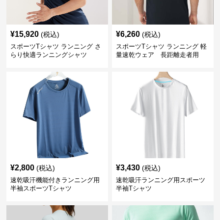
¥
15,920
¥
6,260
(税込)
(税込)
スポーツTシャツ ランニング さ
スポーツTシャツ ランニング 軽
らり快適ランニングシャツ
量速乾ウェア 長距離走者用
¥
2,800
¥
3,430
(税込)
(税込)
速乾吸汗機能付きランニング用
速乾吸汗ランニング用スポーツ
半袖スポーツTシャツ
半袖Tシャツ