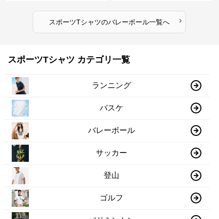
›
スポーツTシャツ
の
バレーボール
一覧へ
スポーツTシャツ カテゴリ一覧
ランニング
バスケ
バレーボール
サッカー
登山
ゴルフ