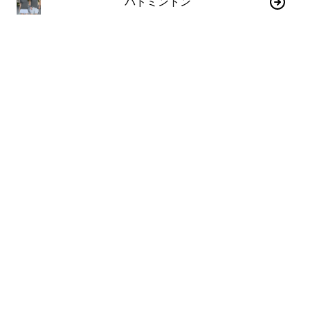
バドミントン