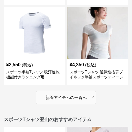
¥
2,550
¥
4,350
(税込)
(税込)
スポーツ半袖Tシャツ 吸汗速乾
スポーツTシャツ 通気性抜群ブ
機能付きランニング用
イネック半袖スポーツティーシ
ャツ
›
新着アイテムの一覧へ
スポーツTシャツ登山のおすすめアイテム