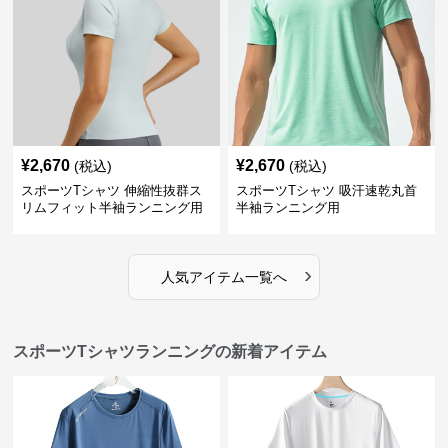
¥
2,670
¥
2,670
(税込)
(税込)
スポーツTシャツ 伸縮性抜群ス
スポーツTシャツ 吸汗速乾丸首
リムフィット半袖ランニング用
半袖ランニング用
›
人気アイテム一覧へ
スポーツTシャツランニングの新着アイテム