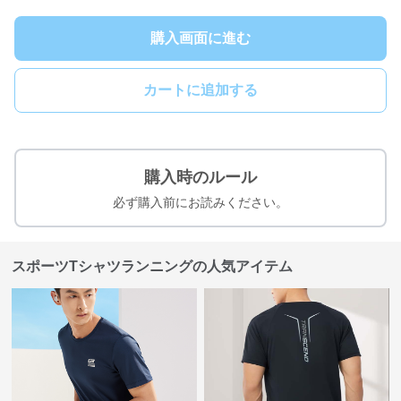
購入画面に進む
カートに追加する
購入時のルール
必ず購入前にお読みください。
スポーツTシャツランニングの人気アイテム