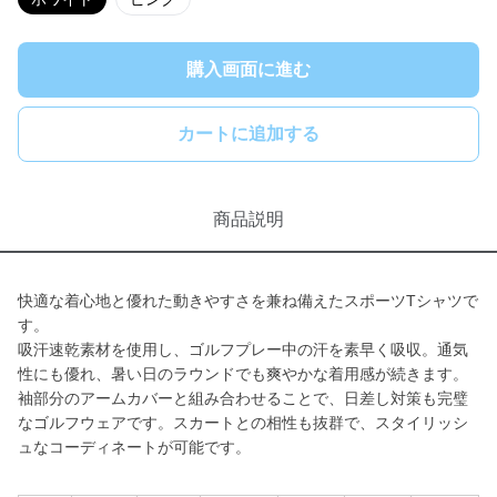
購入画面に進む
カートに追加する
商品説明
快適な着心地と優れた動きやすさを兼ね備えたスポーツTシャツで
す。
吸汗速乾素材を使用し、ゴルフプレー中の汗を素早く吸収。通気
性にも優れ、暑い日のラウンドでも爽やかな着用感が続きます。
袖部分のアームカバーと組み合わせることで、日差し対策も完璧
なゴルフウェアです。スカートとの相性も抜群で、スタイリッシ
ュなコーディネートが可能です。