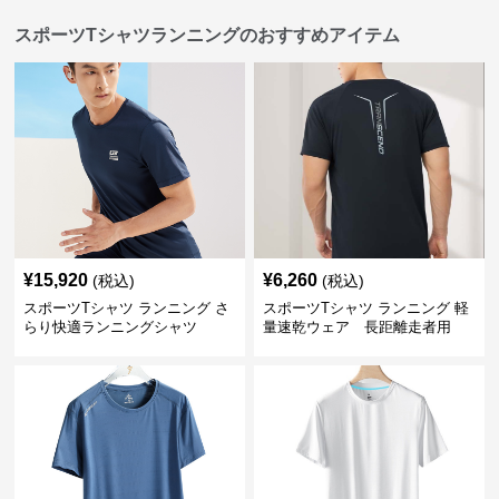
スポーツTシャツランニングのおすすめアイテム
¥
15,920
¥
6,260
(税込)
(税込)
スポーツTシャツ ランニング さ
スポーツTシャツ ランニング 軽
らり快適ランニングシャツ
量速乾ウェア 長距離走者用