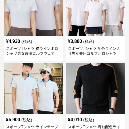
¥
4,930
¥
3,880
(税込)
(税込)
スポーツTシャツ 襟ラインポロ
スポーツTシャツ 配色ライン入
シャツ男女兼用ゴルフウェア
り男女兼用ゴルフポロシャツ
¥
5,900
¥
4,010
(税込)
(税込)
スポーツTシャツ ラインテープ
スポーツTシャツ 肩袖配色ライ