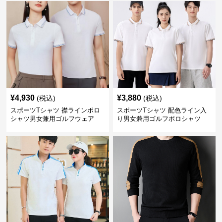
¥
4,930
¥
3,880
(税込)
(税込)
スポーツTシャツ 襟ラインポロ
スポーツTシャツ 配色ライン入
シャツ男女兼用ゴルフウェア
り男女兼用ゴルフポロシャツ