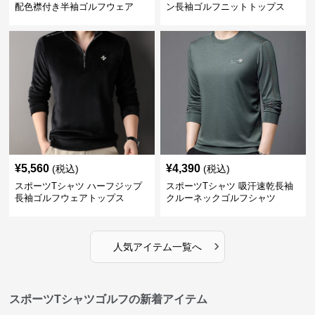
配色襟付き半袖ゴルフウェア
ン長袖ゴルフニットトップス
¥
5,560
¥
4,390
(税込)
(税込)
スポーツTシャツ ハーフジップ
スポーツTシャツ 吸汗速乾長袖
長袖ゴルフウェアトップス
クルーネックゴルフシャツ
›
人気アイテム一覧へ
スポーツTシャツゴルフの新着アイテム