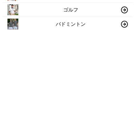
ゴルフ
バドミントン