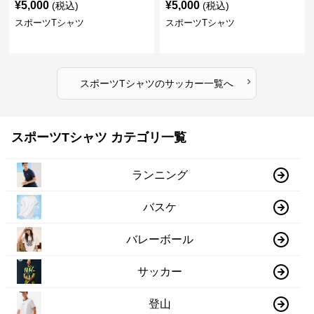
¥
5,000
¥
5,000
(税込)
(税込)
スポーツTシャツ
スポーツTシャツ
›
スポーツTシャツ
の
サッカー
一覧へ
スポーツTシャツ カテゴリ一覧
ランニング
バスケ
バレーボール
サッカー
登山