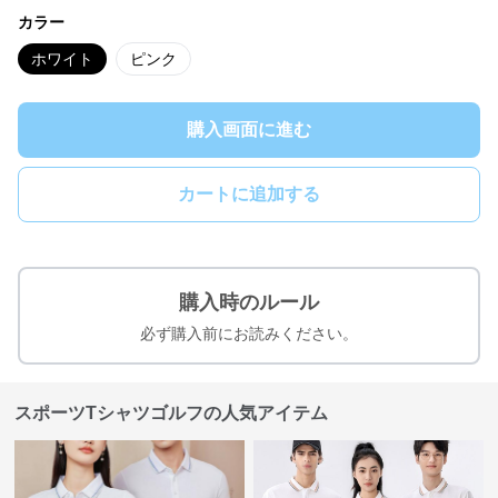
カラー
ホワイト
ピンク
購入画面に進む
カートに追加する
購入時のルール
必ず購入前にお読みください。
スポーツTシャツゴルフの人気アイテム