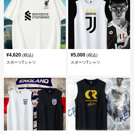
¥
4,620
¥
5,000
(税込)
(税込)
スポーツTシャツ
スポーツTシャツ