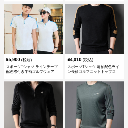
¥
5,900
¥
4,010
(税込)
(税込)
スポーツTシャツ ラインテープ
スポーツTシャツ 肩袖配色ライ
配色襟付き半袖ゴルフウェア
ン長袖ゴルフニットトップス