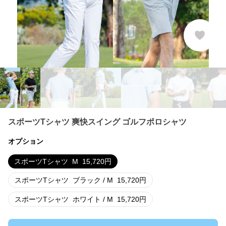
スポーツTシャツ 爽快スイング ゴルフポロシャツ
オプション
スポーツTシャツ
M
15,720
円
スポーツTシャツ
ブラック / M
15,720
円
スポーツTシャツ
ホワイト / M
15,720
円