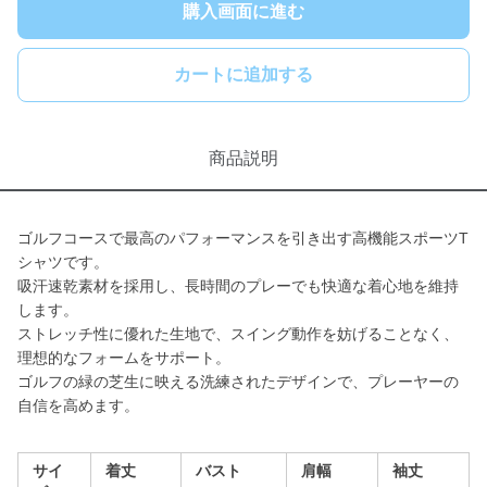
購入画面に進む
カートに追加する
商品説明
ゴルフコースで最高のパフォーマンスを引き出す高機能スポーツT
シャツです。
吸汗速乾素材を採用し、長時間のプレーでも快適な着心地を維持
します。
ストレッチ性に優れた生地で、スイング動作を妨げることなく、
理想的なフォームをサポート。
ゴルフの緑の芝生に映える洗練されたデザインで、プレーヤーの
自信を高めます。
サイ
着丈
バスト
肩幅
袖丈