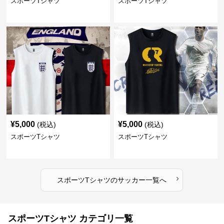
スポーツTシャツ
スポーツTシャツ
¥
5,000
¥
5,000
(税込)
(税込)
スポーツTシャツ
スポーツTシャツ
›
スポーツTシャツ
の
サッカー
一覧へ
スポーツTシャツ カテゴリ一覧