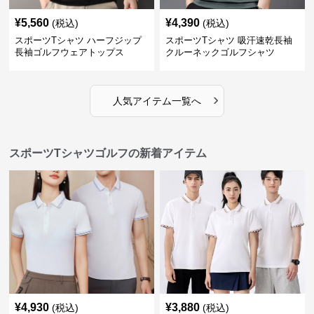
¥
5,560
¥
4,390
(税込)
(税込)
スポーツTシャツ ハーフジップ
スポーツTシャツ 吸汗速乾長袖
長袖ゴルフウェアトップス
クルーネックゴルフシャツ
›
人気アイテム一覧へ
スポーツTシャツゴルフの新着アイテム
¥
4,930
¥
3,880
(税込)
(税込)