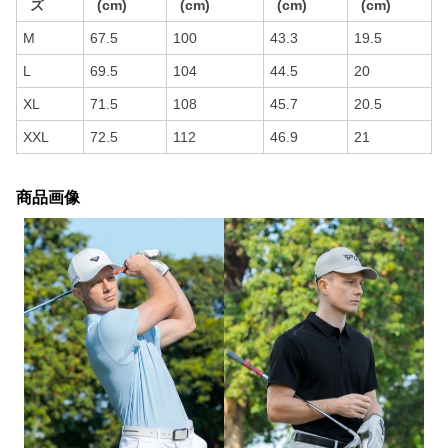
ズ
(cm)
(cm)
(cm)
(cm)
M
67.5
100
43.3
19.5
L
69.5
104
44.5
20
XL
71.5
108
45.7
20.5
XXL
72.5
112
46.9
21
商品画像