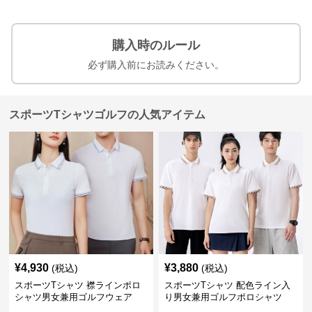
購入時のルール
必ず購入前にお読みください。
スポーツTシャツゴルフの人気アイテム
¥
4,930
¥
3,880
(税込)
(税込)
スポーツTシャツ 襟ラインポロ
スポーツTシャツ 配色ライン入
シャツ男女兼用ゴルフウェア
り男女兼用ゴルフポロシャツ