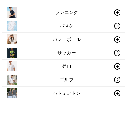
ランニング
バスケ
バレーボール
サッカー
登山
ゴルフ
バドミントン