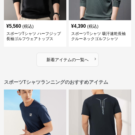
¥
5,560
¥
4,390
(税込)
(税込)
スポーツTシャツ ハーフジップ
スポーツTシャツ 吸汗速乾長袖
長袖ゴルフウェアトップス
クルーネックゴルフシャツ
›
新着アイテムの一覧へ
スポーツTシャツランニングのおすすめアイテム