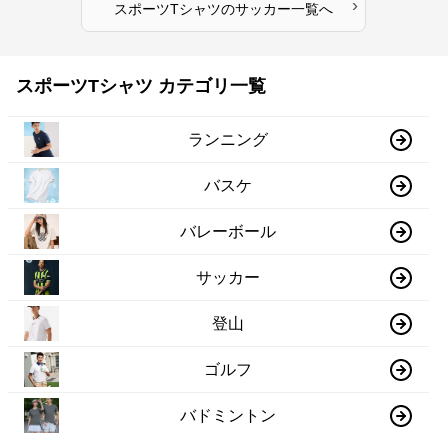
›
スポーツTシャツ
の
サッカー
一覧へ
スポーツTシャツ カテゴリ一覧
ランニング
バスケ
バレーボール
サッカー
登山
ゴルフ
バドミントン