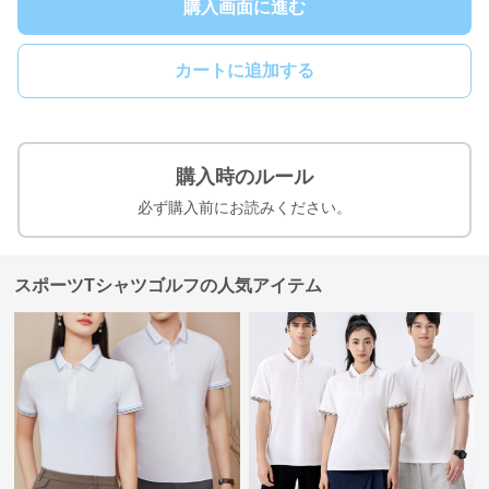
購入画面に進む
カートに追加する
購入時のルール
必ず購入前にお読みください。
スポーツTシャツゴルフの人気アイテム