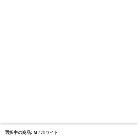
選択中の商品: M / ホワイト
選択中の商品: M / ホワイト