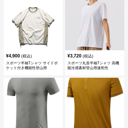
¥
4,900
¥
3,720
(税込)
(税込)
スポーツ半袖Tシャツ サイドポ
スポーツ丸首半袖Tシャツ 高機
ケット付き機能性登山用
能冷感素材登山用速乾性