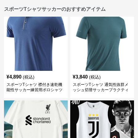
スポーツTシャツサッカーのおすすめアイテム
¥
4,890
¥
3,840
(税込)
(税込)
スポーツTシャツ 襟付き速乾機
スポーツTシャツ 通気性抜群メ
能性サッカー練習用ポロシャツ
ッシュ切替サッカープラクティ
スシャツ