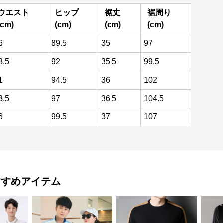
ウエスト
ヒップ
裾丈
裾周り
(cm)
(cm)
(cm)
(cm)
6
89.5
35
97
8.5
92
35.5
99.5
1
94.5
36
102
3.5
97
36.5
104.5
6
99.5
37
107
すすめアイテム