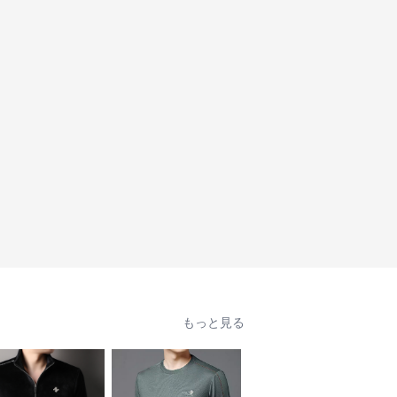
もっと見る