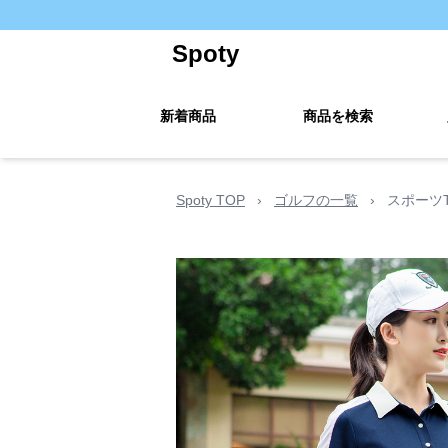
Spoty
新着商品
商品を検索
Spoty TOP
›
ゴルフの一覧
›
スポーツ