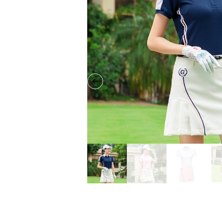
Previous slide