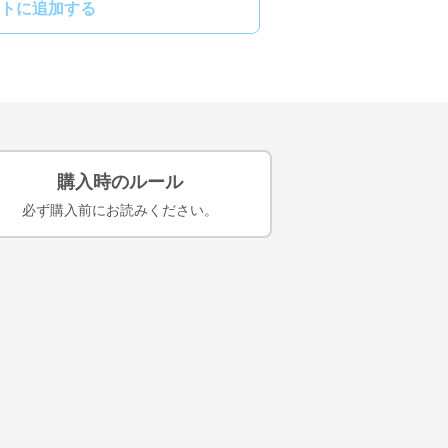
トに追加する
購入時のルール
必ず購入前にお読みください。