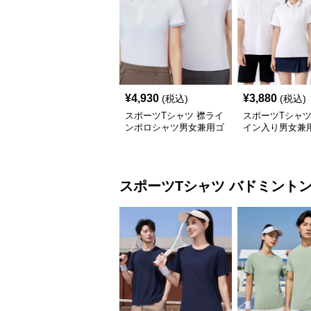
¥
4,930
¥
3,880
(税込)
(税込)
スポーツTシャツ 襟ライ
スポーツTシャツ
ンポロシャツ男女兼用ゴ
イン入り男女兼
ルフウェア
ポロシャツ
スポーツTシャツ
バドミント