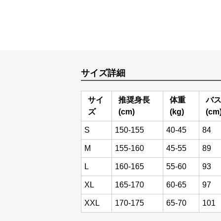
サイズ詳細
サイ
推奨身長
体重
バ
ズ
(cm)
(kg)
(cm
S
150-155
40-45
84
M
155-160
45-55
89
L
160-165
55-60
93
XL
165-170
60-65
97
XXL
170-175
65-70
101