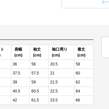
カー
スト
肩幅
袖丈
袖口周り
着丈
)
(cm)
(cm)
(cm)
(cm)
36
56
20.5
58
37.5
57.5
21
60
39
59
21.5
62
40.5
60.5
22.5
64
42
61.5
23.5
66