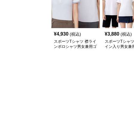
¥
4,930
¥
3,880
(税込)
(税込)
スポーツTシャツ 襟ライ
スポーツTシャツ
ンポロシャツ男女兼用ゴ
イン入り男女兼
ルフウェア
ポロシャツ