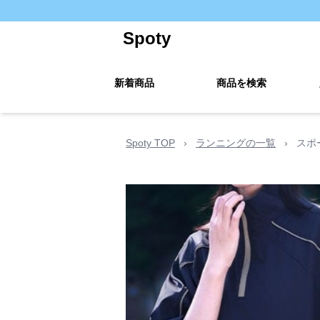
Spoty
新着商品
商品を検索
Spoty TOP
›
ランニングの一覧
›
スポ