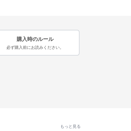
購入時のルール
必ず購入前にお読みください。
もっと見る