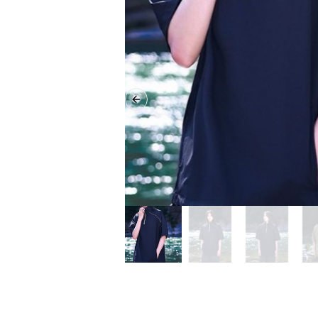
Previous slide