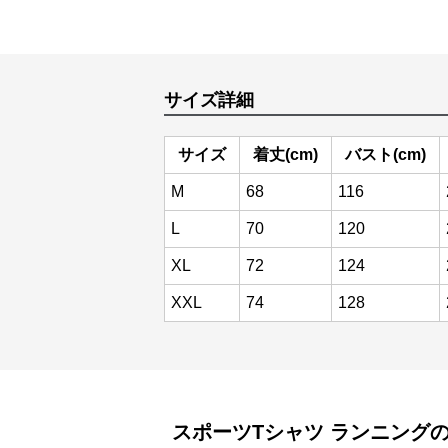
サイズ詳細
サイズ
着丈(cm)
バスト(cm)
M
68
116
L
70
120
XL
72
124
XXL
74
128
スポーツTシャツ
ランニング