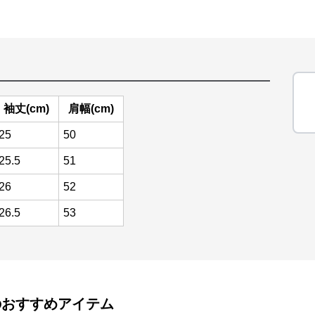
袖丈(cm)
肩幅(cm)
25
50
25.5
51
26
52
26.5
53
のおすすめアイテム