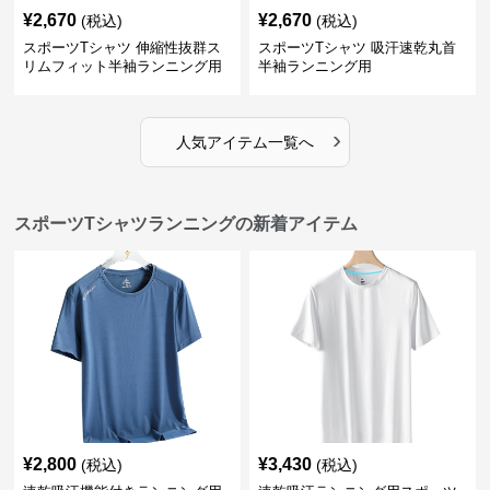
¥
2,670
¥
2,670
(税込)
(税込)
スポーツTシャツ 伸縮性抜群ス
スポーツTシャツ 吸汗速乾丸首
リムフィット半袖ランニング用
半袖ランニング用
›
人気アイテム一覧へ
スポーツTシャツランニングの新着アイテム
¥
2,800
¥
3,430
(税込)
(税込)