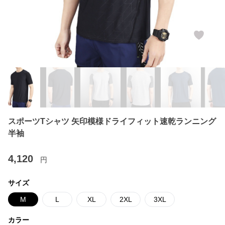
スポーツTシャツ 矢印模様ドライフィット速乾ランニング
半袖
4,120
円
サイズ
M
L
XL
2XL
3XL
カラー