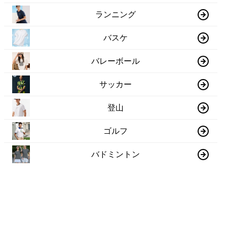
ランニング
バスケ
バレーボール
サッカー
登山
ゴルフ
バドミントン