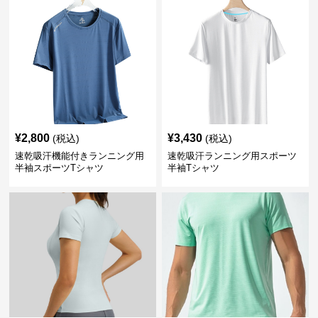
¥
2,800
¥
3,430
(税込)
(税込)
速乾吸汗機能付きランニング用
速乾吸汗ランニング用スポーツ
半袖スポーツTシャツ
半袖Tシャツ