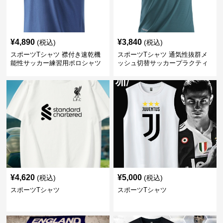
¥
4,890
¥
3,840
(税込)
(税込)
スポーツTシャツ 襟付き速乾機
スポーツTシャツ 通気性抜群メ
能性サッカー練習用ポロシャツ
ッシュ切替サッカープラクティ
スシャツ
¥
4,620
¥
5,000
(税込)
(税込)
スポーツTシャツ
スポーツTシャツ