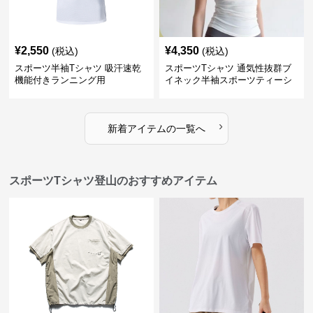
¥
2,550
¥
4,350
(税込)
(税込)
スポーツ半袖Tシャツ 吸汗速乾
スポーツTシャツ 通気性抜群ブ
機能付きランニング用
イネック半袖スポーツティーシ
ャツ
›
新着アイテムの一覧へ
スポーツTシャツ登山のおすすめアイテム