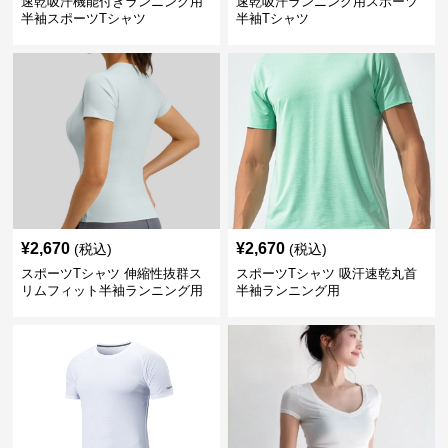
速乾吸汗機能付きランニング用
速乾吸汗ランニング用スポーツ
半袖スポーツTシャツ
半袖Tシャツ
¥
2,670
¥
2,670
(税込)
(税込)
スポーツTシャツ 伸縮性抜群ス
スポーツTシャツ 吸汗速乾丸首
リムフィット半袖ランニング用
半袖ランニング用