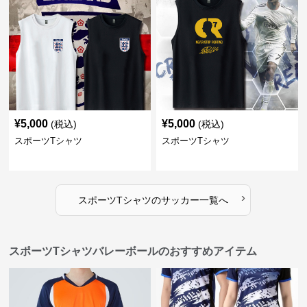
¥
5,000
¥
5,000
(税込)
(税込)
スポーツTシャツ
スポーツTシャツ
›
スポーツTシャツ
の
サッカー
一覧へ
スポーツTシャツバレーボールのおすすめアイテム