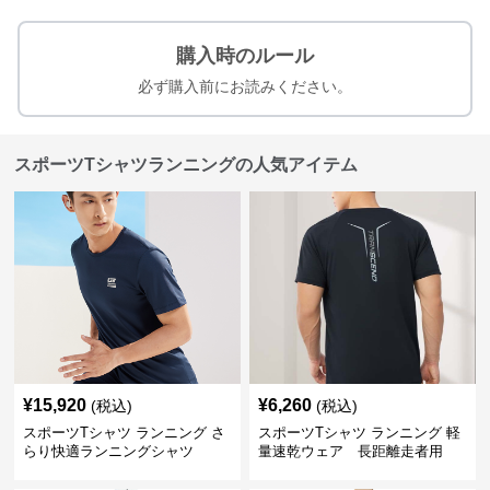
購入時のルール
必ず購入前にお読みください。
スポーツTシャツランニングの人気アイテム
¥
15,920
¥
6,260
(税込)
(税込)
スポーツTシャツ ランニング さ
スポーツTシャツ ランニング 軽
らり快適ランニングシャツ
量速乾ウェア 長距離走者用