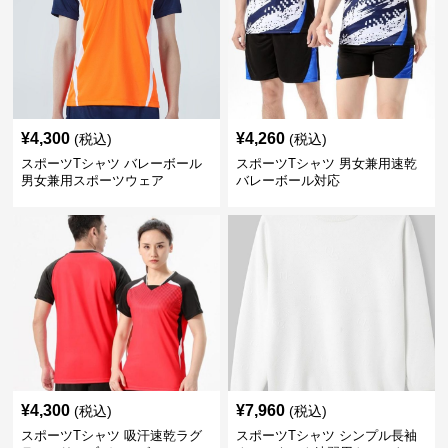
¥
4,300
¥
4,260
(税込)
(税込)
スポーツTシャツ バレーボール
スポーツTシャツ 男女兼用速乾
男女兼用スポーツウェア
バレーボール対応
¥
4,300
¥
7,960
(税込)
(税込)
スポーツTシャツ 吸汗速乾ラグ
スポーツTシャツ シンプル長袖