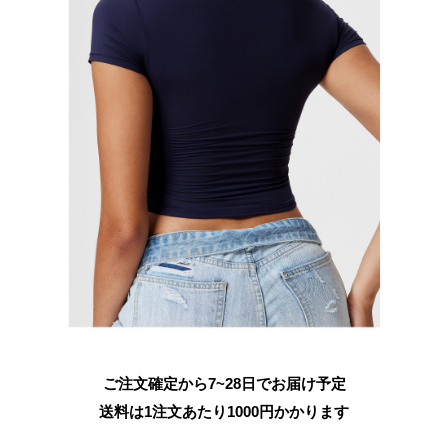
ご注文確定から7~28日でお届け予定
送料は1注文あたり
1000
円かかります