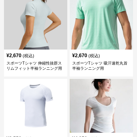
¥
2,670
¥
2,670
(税込)
(税込)
スポーツTシャツ 伸縮性抜群ス
スポーツTシャツ 吸汗速乾丸首
リムフィット半袖ランニング用
半袖ランニング用