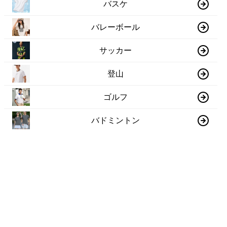
バスケ
バレーボール
サッカー
登山
ゴルフ
バドミントン