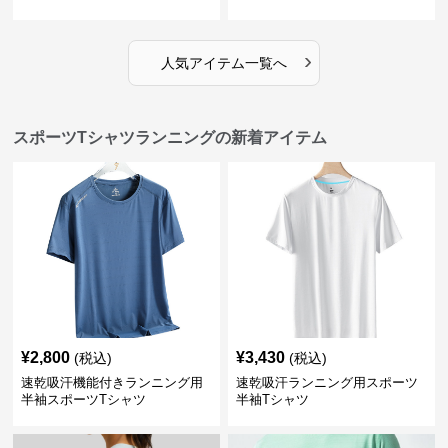
›
人気アイテム一覧へ
スポーツTシャツランニングの新着アイテム
¥
2,800
¥
3,430
(税込)
(税込)
速乾吸汗機能付きランニング用
速乾吸汗ランニング用スポーツ
半袖スポーツTシャツ
半袖Tシャツ