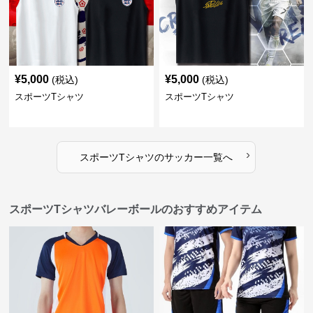
¥
5,000
¥
5,000
(税込)
(税込)
スポーツTシャツ
スポーツTシャツ
›
スポーツTシャツ
の
サッカー
一覧へ
スポーツTシャツバレーボールのおすすめアイテム