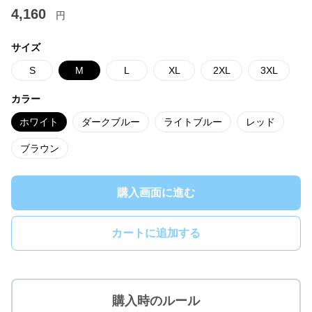
4,160
円
サイズ
S
M
L
XL
2XL
3XL
カラー
ホワイト
ダークブルー
ライトブルー
レッド
ブラウン
購入画面に進む
カートに追加する
購入時のルール