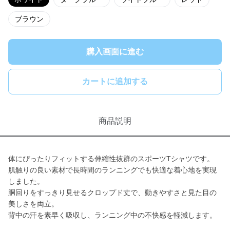
ブラウン
購入画面に進む
カートに追加する
商品説明
体にぴったりフィットする伸縮性抜群のスポーツTシャツです。
肌触りの良い素材で長時間のランニングでも快適な着心地を実現
しました。
胴回りをすっきり見せるクロップド丈で、動きやすさと見た目の
美しさを両立。
背中の汗を素早く吸収し、ランニング中の不快感を軽減します。