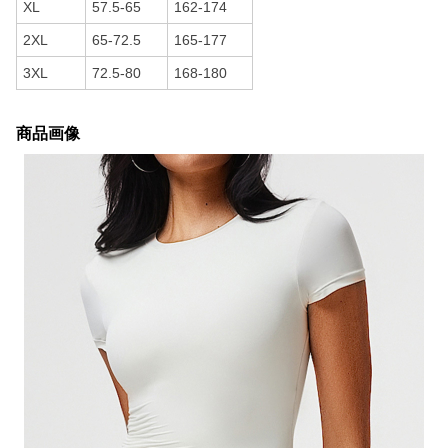
XL
57.5-65
162-174
2XL
65-72.5
165-177
3XL
72.5-80
168-180
商品画像