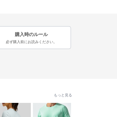
購入時のルール
必ず購入前にお読みください。
もっと見る