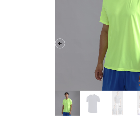
Previous slide