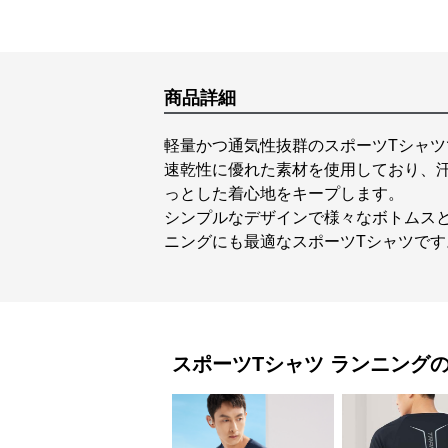
商品詳細
軽量かつ通気性抜群のスポーツTシャ
速乾性に優れた素材を使用しており、
っとした着心地をキープします。
シンプルなデザインで様々なボトムス
ニングにも最適なスポーツTシャツです
スポーツTシャツ
ランニング