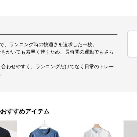
ツで、ランニング時の快適さを追求した一枚。
汗をかいても素早く乾くため、長時間の運動でもさら
と合わせやすく、ランニングだけでなく日常のトレー
。
のおすすめアイテム