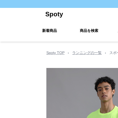
Spoty
新着商品
商品を検索
Spoty TOP
›
ランニングの一覧
›
スポ