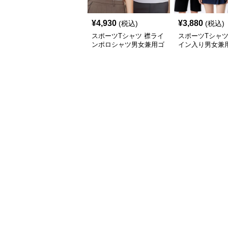
¥
4,930
¥
3,880
(税込)
(税込)
スポーツTシャツ 襟ライ
スポーツTシャツ
ンポロシャツ男女兼用ゴ
イン入り男女兼
ルフウェア
ポロシャツ