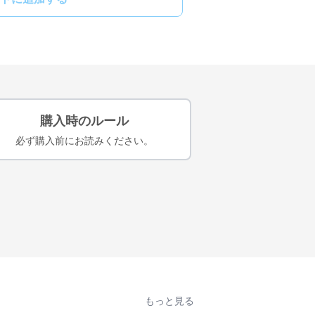
購入時のルール
必ず購入前にお読みください。
もっと見る