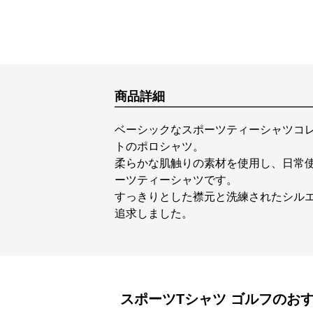
商品詳細
ベーシックなスポーツティーシャツコ
トのポロシャツ。
柔らかな肌触りの素材を使用し、日常
ーツティーシャツです。
すっきりとした襟元と洗練されたシル
追求しました。
スポーツTシャツ
ゴルフ
のお