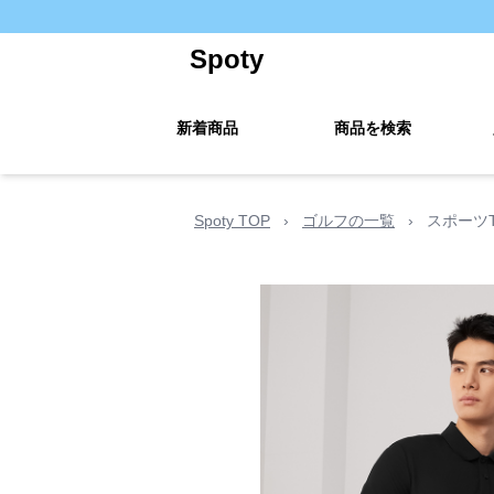
Spoty
新着商品
商品を検索
Spoty TOP
›
ゴルフの一覧
›
スポーツ