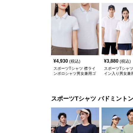
¥
4,930
¥
3,880
(税込)
(税込)
スポーツTシャツ 襟ライ
スポーツTシャツ
ンポロシャツ男女兼用ゴ
イン入り男女兼
ルフウェア
ポロシャツ
スポーツTシャツ
バドミント