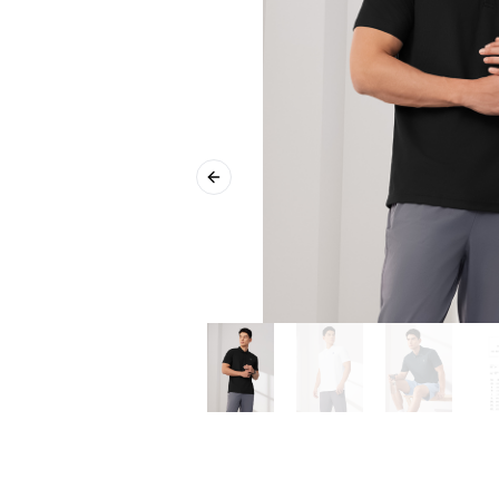
Previous slide