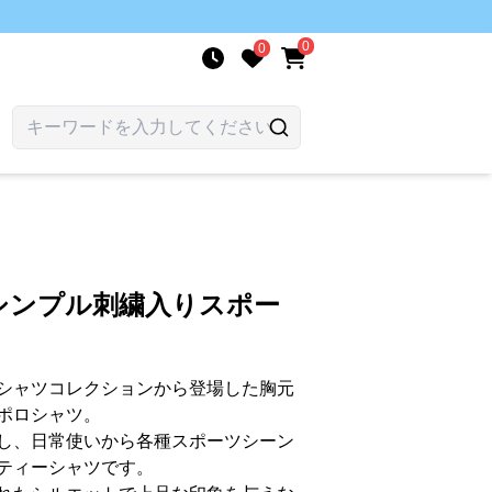
0
0
シンプル刺繍入りスポー
シャツコレクションから登場した胸元
ポロシャツ。
し、日常使いから各種スポーツシーン
ティーシャツです。