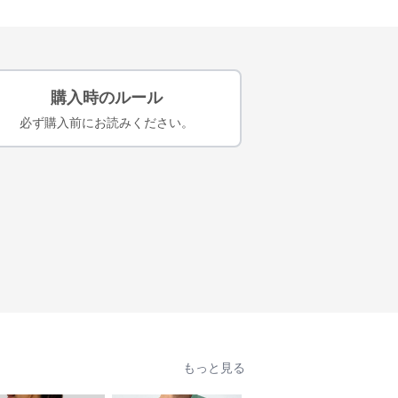
購入時のルール
必ず購入前にお読みください。
もっと見る