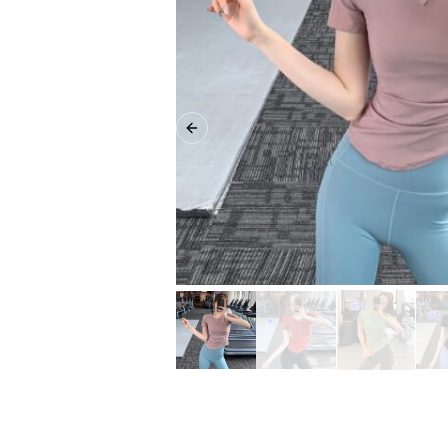
Previous slide