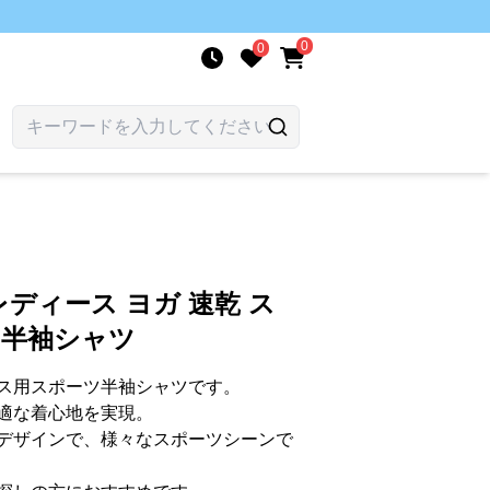
0
0
ディース ヨガ 速乾 ス
 半袖シャツ
ス用スポーツ半袖シャツです。
適な着心地を実現。
デザインで、様々なスポーツシーンで