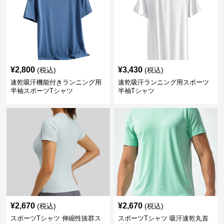
¥
2,800
¥
3,430
(税込)
(税込)
速乾吸汗機能付きランニング用
速乾吸汗ランニング用スポーツ
半袖スポーツTシャツ
半袖Tシャツ
¥
2,670
¥
2,670
(税込)
(税込)
スポーツTシャツ 伸縮性抜群ス
スポーツTシャツ 吸汗速乾丸首