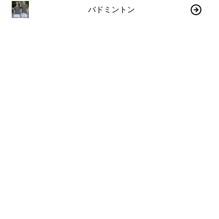
バドミントン