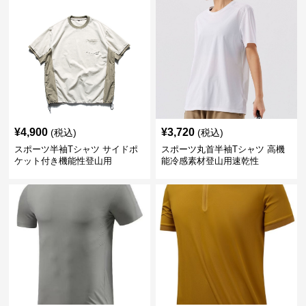
¥
4,900
¥
3,720
(税込)
(税込)
スポーツ半袖Tシャツ サイドポ
スポーツ丸首半袖Tシャツ 高機
ケット付き機能性登山用
能冷感素材登山用速乾性