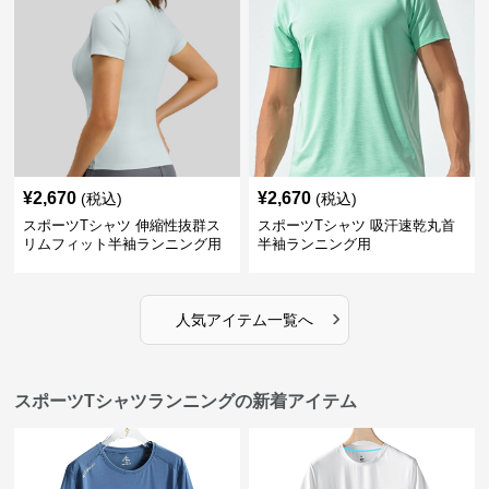
¥
2,670
¥
2,670
(税込)
(税込)
スポーツTシャツ 伸縮性抜群ス
スポーツTシャツ 吸汗速乾丸首
リムフィット半袖ランニング用
半袖ランニング用
›
人気アイテム一覧へ
スポーツTシャツランニングの新着アイテム