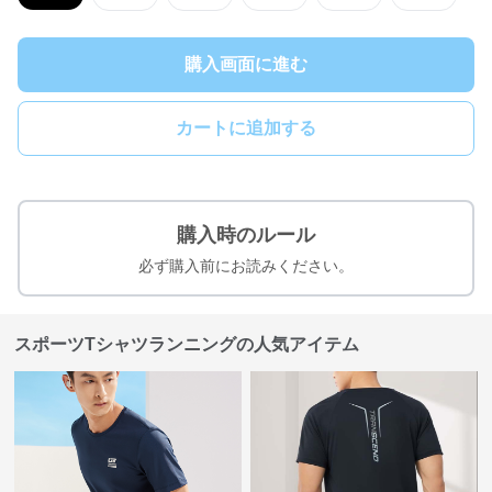
購入画面に進む
カートに追加する
購入時のルール
必ず購入前にお読みください。
スポーツTシャツランニングの人気アイテム