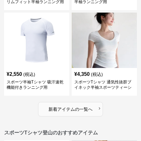
リムフィット半袖ランニング用
半袖ランニング用
¥
2,550
¥
4,350
(税込)
(税込)
スポーツ半袖Tシャツ 吸汗速乾
スポーツTシャツ 通気性抜群ブ
機能付きランニング用
イネック半袖スポーツティーシ
ャツ
›
新着アイテムの一覧へ
スポーツTシャツ登山のおすすめアイテム