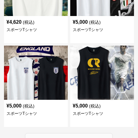
¥
4,620
¥
5,000
(税込)
(税込)
スポーツTシャツ
スポーツTシャツ
¥
5,000
¥
5,000
(税込)
(税込)
スポーツTシャツ
スポーツTシャツ