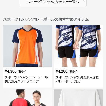
›
スポーツTシャツ
の
サッカー
一覧へ
スポーツTシャツバレーボールのおすすめアイテム
¥
4,300
¥
4,260
(税込)
(税込)
スポーツTシャツ バレーボール
スポーツTシャツ 男女兼用速乾
男女兼用スポーツウェア
バレーボール対応