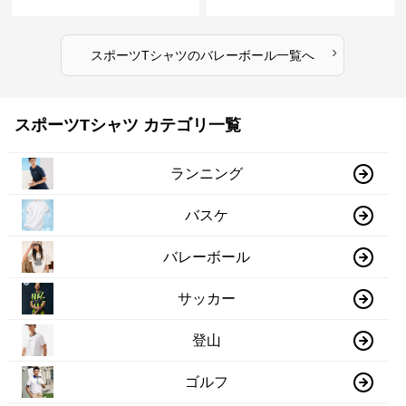
›
スポーツTシャツ
の
バレーボール
一覧へ
スポーツTシャツ カテゴリ一覧
ランニング
バスケ
バレーボール
サッカー
登山
ゴルフ