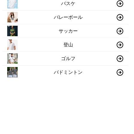
バスケ
バレーボール
サッカー
登山
ゴルフ
バドミントン