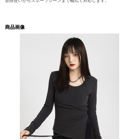
普段使いからスポーツシーンまで幅広く対応します。
商品画像