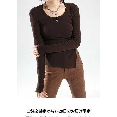
ご注文確定から7~28日でお届け予定