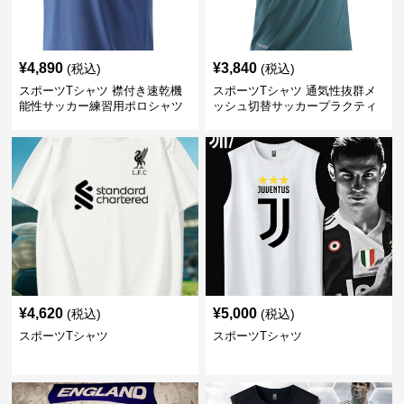
¥
4,890
¥
3,840
(税込)
(税込)
スポーツTシャツ 襟付き速乾機
スポーツTシャツ 通気性抜群メ
能性サッカー練習用ポロシャツ
ッシュ切替サッカープラクティ
スシャツ
¥
4,620
¥
5,000
(税込)
(税込)
スポーツTシャツ
スポーツTシャツ