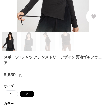
スポーツTシャツ アシンメトリーデザイン長袖ゴルフウェ
ア
5,850
円
サイズ
S
M
カラー