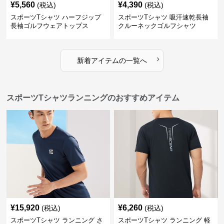
¥
5,560
¥
4,390
(税込)
(税込)
スポーツTシャツ ハーフジップ
スポーツTシャツ 吸汗速乾長袖
長袖ゴルフウェアトップス
クルーネックゴルフシャツ
›
新着アイテムの一覧へ
スポーツTシャツランニングのおすすめアイテム
¥
15,920
¥
6,260
(税込)
(税込)
スポーツTシャツ ランニング さ
スポーツTシャツ ランニング 軽