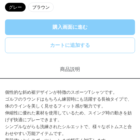
グレー
ブラウン
購入画面に進む
カートに追加する
商品説明
個性的な斜め裾デザインが特徴のスポーツTシャツです。
ゴルフのラウンドはもちろん練習時にも活躍する長袖タイプで、
体のラインを美しく見せるフィット感が魅力です。
伸縮性に優れた素材を使用しているため、スイング時の動きを妨
げず快適にプレーできます。
シンプルながらも洗練されたシルエットで、様々なボトムスと合
わせやすい万能アイテムです。