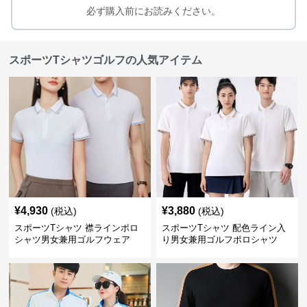
必ず購入前にお読みください。
スポーツTシャツゴルフの人気アイテム
¥
4,930
¥
3,880
(税込)
(税込)
スポーツTシャツ 襟ラインポロ
スポーツTシャツ 配色ライン入
シャツ男女兼用ゴルフウェア
り男女兼用ゴルフポロシャツ