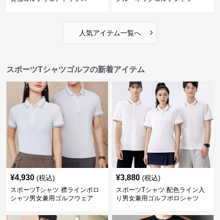
›
人気アイテム一覧へ
スポーツTシャツゴルフの新着アイテム
¥
4,930
¥
3,880
(税込)
(税込)
スポーツTシャツ 襟ラインポロ
スポーツTシャツ 配色ライン入
シャツ男女兼用ゴルフウェア
り男女兼用ゴルフポロシャツ