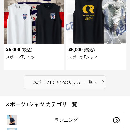
¥
5,000
¥
5,000
(税込)
(税込)
スポーツTシャツ
スポーツTシャツ
›
スポーツTシャツ
の
サッカー
一覧へ
スポーツTシャツ カテゴリ一覧
ランニング