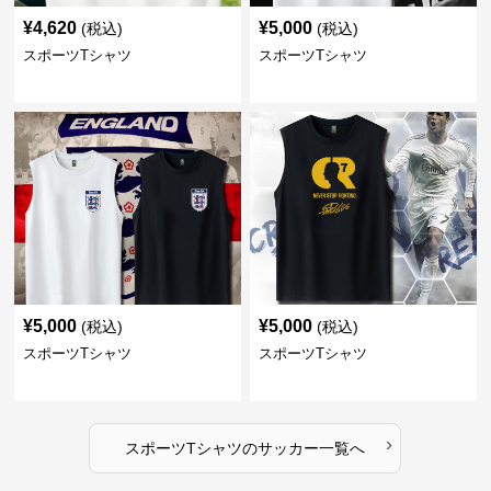
¥
4,620
¥
5,000
(税込)
(税込)
スポーツTシャツ
スポーツTシャツ
¥
5,000
¥
5,000
(税込)
(税込)
スポーツTシャツ
スポーツTシャツ
›
スポーツTシャツ
の
サッカー
一覧へ