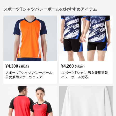
スポーツTシャツバレーボールのおすすめアイテム
¥
4,300
¥
4,260
(税込)
(税込)
スポーツTシャツ バレーボール
スポーツTシャツ 男女兼用速乾
男女兼用スポーツウェア
バレーボール対応