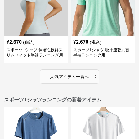
¥
2,670
¥
2,670
(税込)
(税込)
スポーツTシャツ 伸縮性抜群ス
スポーツTシャツ 吸汗速乾丸首
リムフィット半袖ランニング用
半袖ランニング用
›
人気アイテム一覧へ
スポーツTシャツランニングの新着アイテム