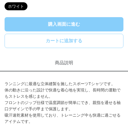
ホワイト
購入画面に進む
カートに追加する
商品説明
ランニングに最適な立体縫製を施したスポーツTシャツです。
体の動きに沿った設計で快適な着心地を実現し、長時間の運動で
もストレスを感じません。
フロントのジップ仕様で温度調節が簡単にでき、親指を通せる袖
口デザインで手の甲まで保護します。
吸汗速乾素材を使用しており、トレーニング中も快適に過ごせる
アイテムです。