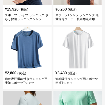
¥
15,920
¥
6,260
(税込)
(税込)
スポーツTシャツ ランニング さ
スポーツTシャツ ランニング 軽
らり快適ランニングシャツ
量速乾ウェア 長距離走者用
¥
2,800
¥
3,430
(税込)
(税込)
速乾吸汗機能付きランニング用
速乾吸汗ランニング用スポーツ
半袖スポーツTシャツ
半袖Tシャツ