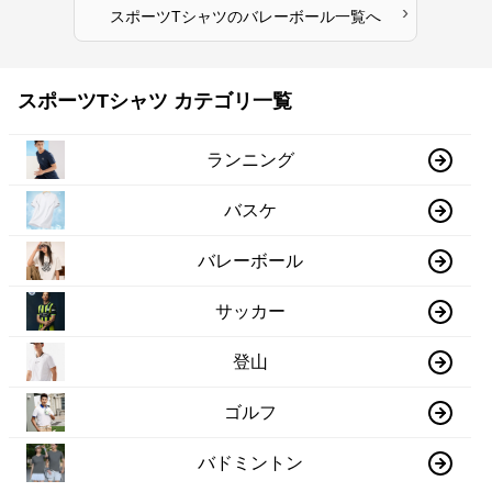
›
スポーツTシャツ
の
バレーボール
一覧へ
スポーツTシャツ カテゴリ一覧
ランニング
バスケ
バレーボール
サッカー
登山
ゴルフ
バドミントン