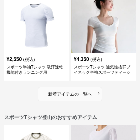
¥
2,550
¥
4,350
(税込)
(税込)
スポーツ半袖Tシャツ 吸汗速乾
スポーツTシャツ 通気性抜群ブ
機能付きランニング用
イネック半袖スポーツティーシ
ャツ
›
新着アイテムの一覧へ
スポーツTシャツ登山のおすすめアイテム