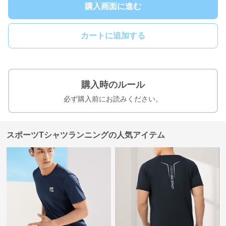
購入画面に進む
カートに追加する
購入時のルール
必ず購入前にお読みください。
スポーツTシャツランニングの人気アイテム