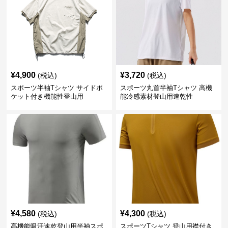
¥
4,900
¥
3,720
(税込)
(税込)
スポーツ半袖Tシャツ サイドポ
スポーツ丸首半袖Tシャツ 高機
ケット付き機能性登山用
能冷感素材登山用速乾性
¥
4,580
¥
4,300
(税込)
(税込)
高機能吸汗速乾登山用半袖スポ
スポーツTシャツ 登山用襟付き