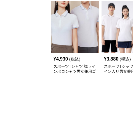
¥
4,930
¥
3,880
(税込)
(税込)
スポーツTシャツ 襟ライ
スポーツTシャツ
ンポロシャツ男女兼用ゴ
イン入り男女兼
ルフウェア
ポロシャツ