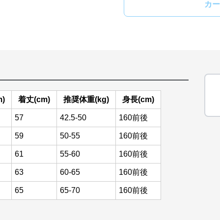
カー
)
着丈(cm)
推奨体重(kg)
身長(cm)
57
42.5-50
160前後
59
50-55
160前後
61
55-60
160前後
63
60-65
160前後
65
65-70
160前後