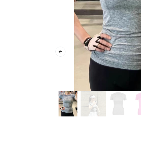
Previous slide