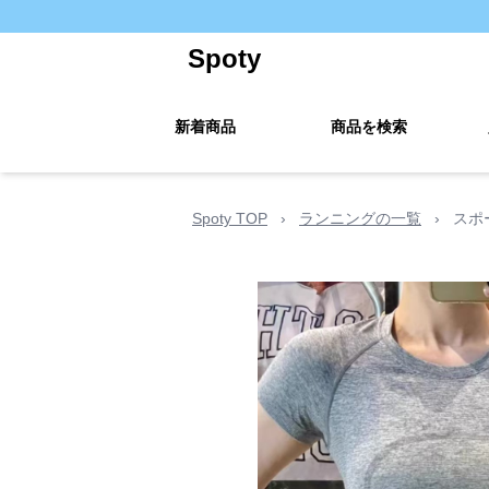
Spoty
新着商品
商品を検索
Spoty TOP
›
ランニングの一覧
›
スポ