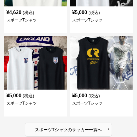
¥
4,620
¥
5,000
(税込)
(税込)
スポーツTシャツ
スポーツTシャツ
¥
5,000
¥
5,000
(税込)
(税込)
スポーツTシャツ
スポーツTシャツ
›
スポーツTシャツ
の
サッカー
一覧へ