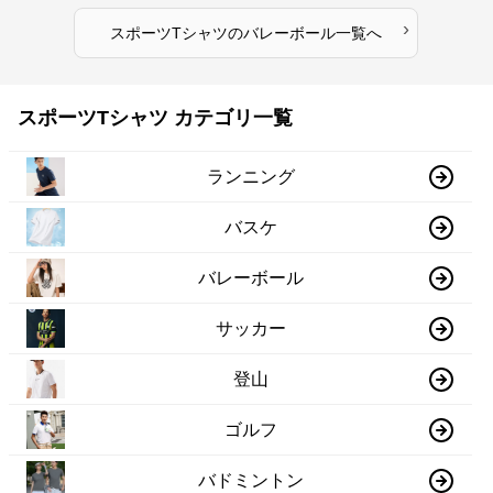
›
スポーツTシャツ
の
バレーボール
一覧へ
スポーツTシャツ カテゴリ一覧
ランニング
バスケ
バレーボール
サッカー
登山
ゴルフ
バドミントン