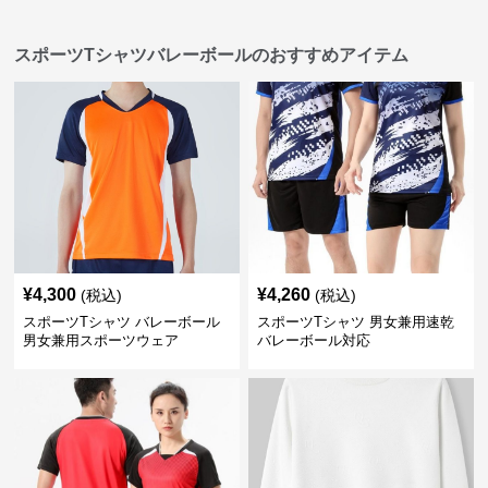
スポーツTシャツバレーボールのおすすめアイテム
¥
4,300
¥
4,260
(税込)
(税込)
スポーツTシャツ バレーボール
スポーツTシャツ 男女兼用速乾
男女兼用スポーツウェア
バレーボール対応