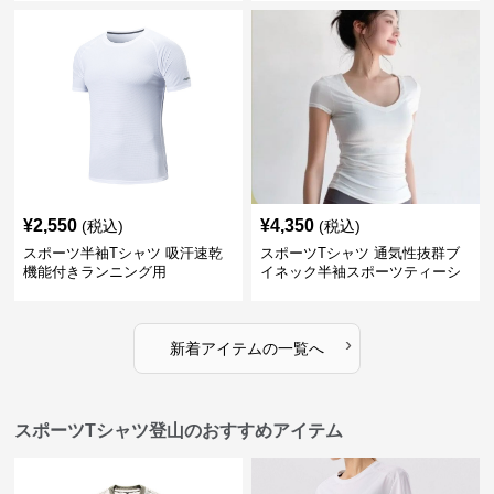
¥
2,550
¥
4,350
(税込)
(税込)
スポーツ半袖Tシャツ 吸汗速乾
スポーツTシャツ 通気性抜群ブ
機能付きランニング用
イネック半袖スポーツティーシ
ャツ
›
新着アイテムの一覧へ
スポーツTシャツ登山のおすすめアイテム