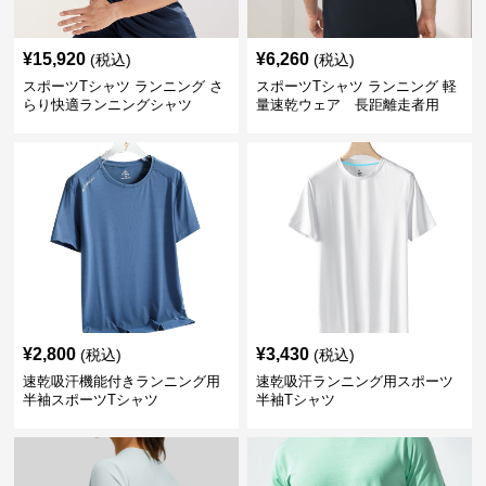
¥
15,920
¥
6,260
(税込)
(税込)
スポーツTシャツ ランニング さ
スポーツTシャツ ランニング 軽
らり快適ランニングシャツ
量速乾ウェア 長距離走者用
¥
2,800
¥
3,430
(税込)
(税込)
速乾吸汗機能付きランニング用
速乾吸汗ランニング用スポーツ
半袖スポーツTシャツ
半袖Tシャツ