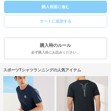
購入画面に進む
カートに追加する
購入時のルール
必ず購入前にお読みください。
スポーツTシャツランニングの人気アイテム