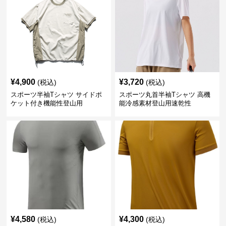
¥
4,900
¥
3,720
(税込)
(税込)
スポーツ半袖Tシャツ サイドポ
スポーツ丸首半袖Tシャツ 高機
ケット付き機能性登山用
能冷感素材登山用速乾性
¥
4,580
¥
4,300
(税込)
(税込)