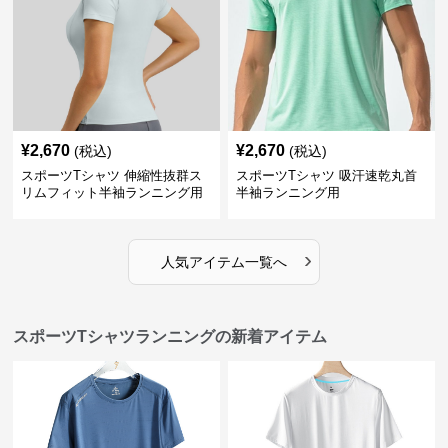
¥
2,670
¥
2,670
(税込)
(税込)
スポーツTシャツ 伸縮性抜群ス
スポーツTシャツ 吸汗速乾丸首
リムフィット半袖ランニング用
半袖ランニング用
›
人気アイテム一覧へ
スポーツTシャツランニングの新着アイテム