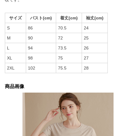
サイズ
バスト(cm)
着丈(cm)
袖丈(cm)
S
86
70.5
24
M
90
72
25
L
94
73.5
26
XL
98
75
27
2XL
102
75.5
28
商品画像