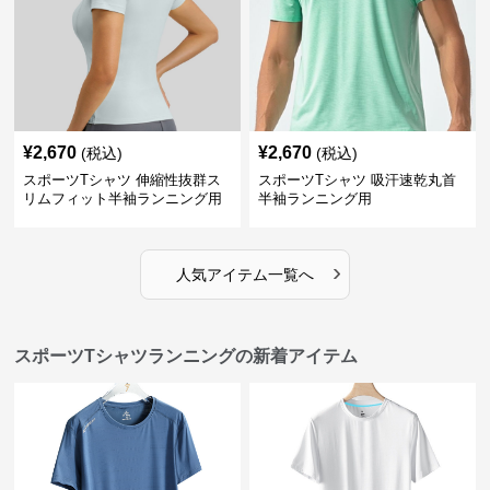
¥
2,670
¥
2,670
(税込)
(税込)
スポーツTシャツ 伸縮性抜群ス
スポーツTシャツ 吸汗速乾丸首
リムフィット半袖ランニング用
半袖ランニング用
›
人気アイテム一覧へ
スポーツTシャツランニングの新着アイテム