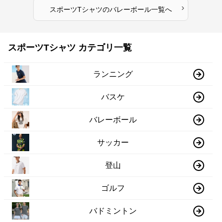
›
スポーツTシャツ
の
バレーボール
一覧へ
スポーツTシャツ カテゴリ一覧
ランニング
バスケ
バレーボール
サッカー
登山
ゴルフ
バドミントン