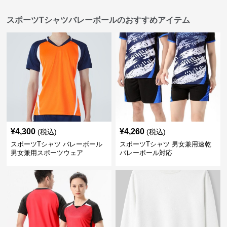
スポーツTシャツバレーボールのおすすめアイテム
¥
4,300
¥
4,260
(税込)
(税込)
スポーツTシャツ バレーボール
スポーツTシャツ 男女兼用速乾
男女兼用スポーツウェア
バレーボール対応