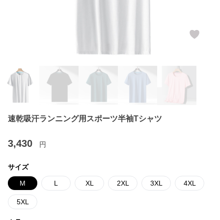
速乾吸汗ランニング用スポーツ半袖Tシャツ
3,430
円
サイズ
M
L
XL
2XL
3XL
4XL
5XL