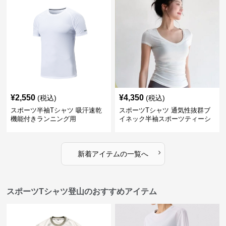
¥
2,550
¥
4,350
(税込)
(税込)
スポーツ半袖Tシャツ 吸汗速乾
スポーツTシャツ 通気性抜群ブ
機能付きランニング用
イネック半袖スポーツティーシ
ャツ
›
新着アイテムの一覧へ
スポーツTシャツ登山のおすすめアイテム