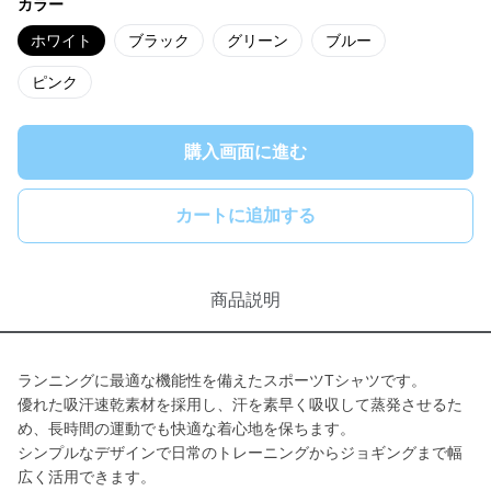
カラー
ホワイト
ブラック
グリーン
ブルー
ピンク
購入画面に進む
カートに追加する
商品説明
ランニングに最適な機能性を備えたスポーツTシャツです。
優れた吸汗速乾素材を採用し、汗を素早く吸収して蒸発させるた
め、長時間の運動でも快適な着心地を保ちます。
シンプルなデザインで日常のトレーニングからジョギングまで幅
広く活用できます。