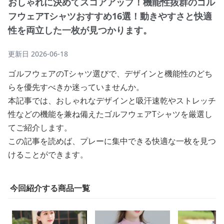
おしゃれに決めてスコアアップ！機能性抜群のゴル
フウェアTシャツおすすめ16選！動きやすさと快適
性を両立した一枚が見つかります。
更新日
2026-06-18
ゴルフウェアのTシャツ選びで、デザインと機能性のどち
らを優先すべきか迷っていませんか。
本記事では、おしゃれなデザインと吸汗速乾やストレッチ
性などの機能を兼ね備えたゴルフウェアTシャツを厳選し
てご紹介します。
この記事を読めば、プレーに集中できる快適な一枚を見つ
けることができます。
今回紹介する商品一覧