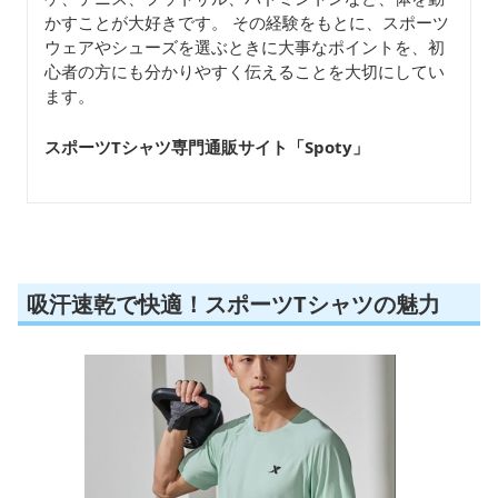
かすことが大好きです。 その経験をもとに、スポーツ
ウェアやシューズを選ぶときに大事なポイントを、初
心者の方にも分かりやすく伝えることを大切にしてい
ます。
スポーツTシャツ専門通販サイト「Spoty
」
吸汗速乾で快適！スポーツTシャツの魅力