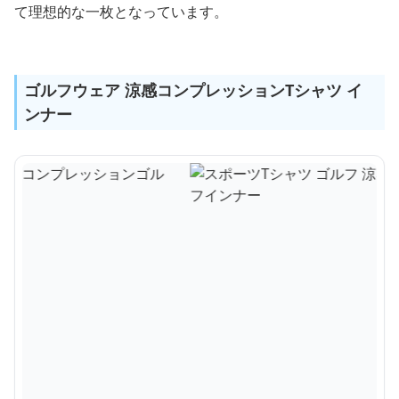
て理想的な一枚となっています。
ゴルフウェア 涼感コンプレッションTシャツ イ
ンナー