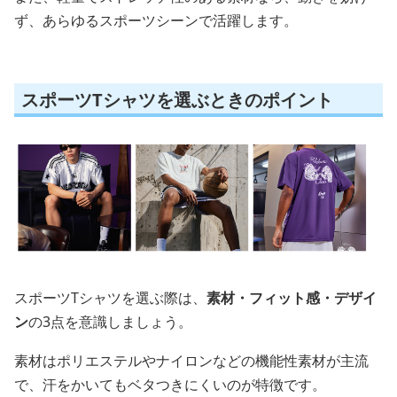
ず、あらゆるスポーツシーンで活躍します。
スポーツTシャツを選ぶときのポイント
スポーツTシャツを選ぶ際は、
素材・フィット感・デザイ
ン
の3点を意識しましょう。
素材はポリエステルやナイロンなどの機能性素材が主流
で、汗をかいてもベタつきにくいのが特徴です。