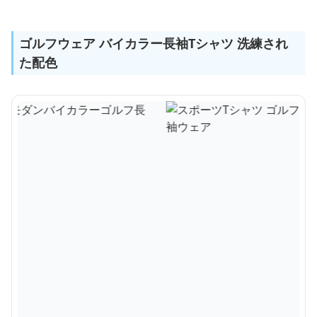
ゴルフウェア バイカラー長袖Tシャツ 洗練され
た配色