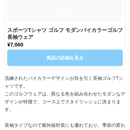
スポーツTシャツ ゴルフ モダンバイカラーゴルフ
長袖ウェア
¥
7,060
商品の詳細を見る
洗練されたバイカラーデザインが目を引く長袖ゴルフTシ
ャツです。
このゴルフウェアは、異なる色を組み合わせたモダンなデ
ザインが特徴で、コース上でスタイリッシュに決まりま
す。
長袖タイプなので紫外線対策にも優れており、季節の変わ