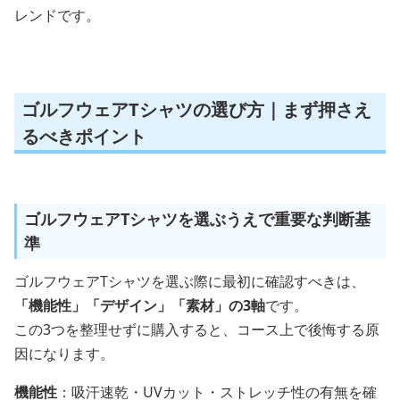
レンドです。
ゴルフウェアTシャツの選び方｜まず押さえ
るべきポイント
ゴルフウェアTシャツを選ぶうえで重要な判断基
準
ゴルフウェアTシャツを選ぶ際に最初に確認すべきは、
「機能性」「デザイン」「素材」の3軸
です。
この3つを整理せずに購入すると、コース上で後悔する原
因になります。
機能性
：吸汗速乾・UVカット・ストレッチ性の有無を確