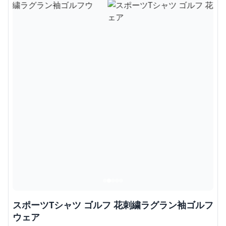
スポーツTシャツ ゴルフ 花刺繍ラグラン袖ゴルフ
ウェア