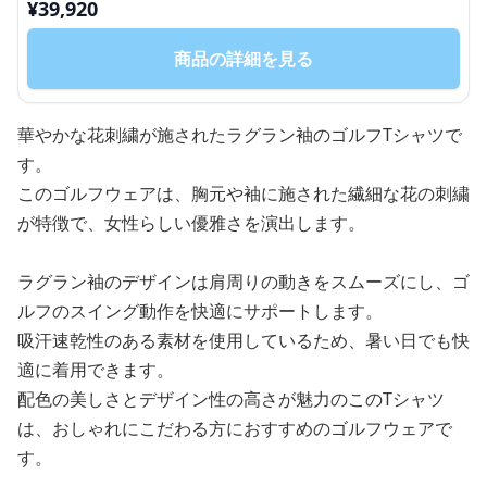
¥
39,920
商品の詳細を見る
華やかな花刺繍が施されたラグラン袖のゴルフTシャツで
す。
このゴルフウェアは、胸元や袖に施された繊細な花の刺繍
が特徴で、女性らしい優雅さを演出します。
ラグラン袖のデザインは肩周りの動きをスムーズにし、ゴ
ルフのスイング動作を快適にサポートします。
吸汗速乾性のある素材を使用しているため、暑い日でも快
適に着用できます。
配色の美しさとデザイン性の高さが魅力のこのTシャツ
は、おしゃれにこだわる方におすすめのゴルフウェアで
す。