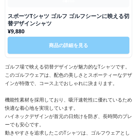
スポーツTシャツ ゴルフ ゴルフシーンに映える切
替デザインシャツ
¥
9,880
商品の詳細を見る
ゴルフ場で映える切替デザインが魅力的なTシャツです。
このゴルフウェアは、配色の美しさとスポーティーなデザ
インが特徴で、コース上でおしゃれに決まります。
機能性素材を採用しており、吸汗速乾性に優れているため
快適な着心地を実現しています。
ハイネックデザインが首元の日焼けを防ぎ、長時間のプレ
ーでも安心です。
動きやすさを追求したこのTシャツは、ゴルフウェアとし