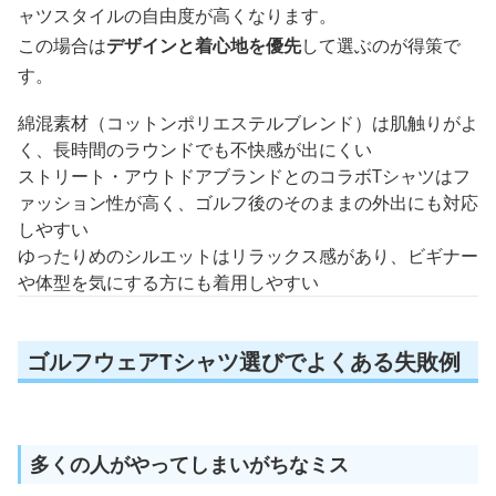
ャツスタイルの自由度が高くなります。
この場合は
デザインと着心地を優先
して選ぶのが得策で
す。
綿混素材（コットンポリエステルブレンド）は肌触りがよ
く、長時間のラウンドでも不快感が出にくい
ストリート・アウトドアブランドとのコラボTシャツはフ
ァッション性が高く、ゴルフ後のそのままの外出にも対応
しやすい
ゆったりめのシルエットはリラックス感があり、ビギナー
や体型を気にする方にも着用しやすい
ゴルフウェアTシャツ選びでよくある失敗例
多くの人がやってしまいがちなミス