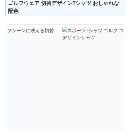
ゴルフウェア 切替デザインTシャツ おしゃれな
配色