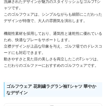
洗練されたデザインが魅力のスタイリッシュなゴルフTシ
ャツです。
このゴルフウェアは、シンプルながらも細部にこだわった
デザインが特徴で、大人の雰囲気を演出します。
機能性素材を採用しており、通気性と速乾性に優れている
ため、快適なプレーをサポートします。
立襟デザインが上品な印象を与え、ゴルフ場でのドレスコ
ードにも対応できます。
動きやすさと見た目の美しさを両立したこのTシャツは、
こだわりのゴルファーにおすすめのゴルフウェアです。
ゴルフウェア 花刺繍ラグラン袖Tシャツ 華やか
なデザイン