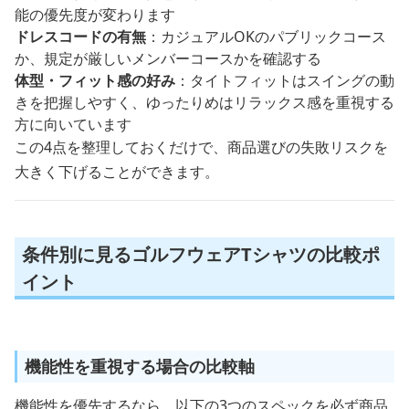
能の優先度が変わります
ドレスコードの有無
：カジュアルOKのパブリックコース
か、規定が厳しいメンバーコースかを確認する
体型・フィット感の好み
：タイトフィットはスイングの動
きを把握しやすく、ゆったりめはリラックス感を重視する
方に向いています
この4点を整理しておくだけで、商品選びの失敗リスクを
大きく下げることができます。
条件別に見るゴルフウェアTシャツの比較ポ
イント
機能性を重視する場合の比較軸
機能性を優先するなら、以下の3つのスペックを必ず商品