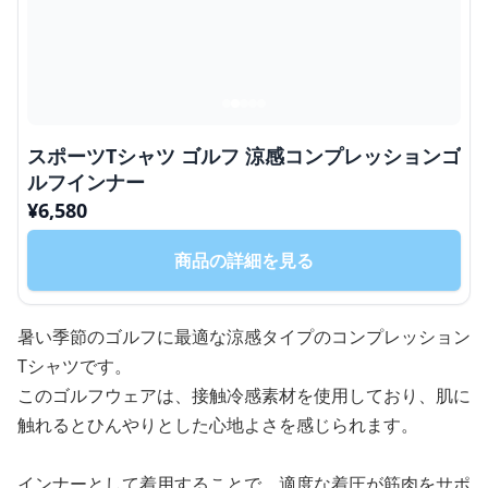
スポーツTシャツ ゴルフ 涼感コンプレッションゴ
ルフインナー
¥
6,580
商品の詳細を見る
暑い季節のゴルフに最適な涼感タイプのコンプレッション
Tシャツです。
このゴルフウェアは、接触冷感素材を使用しており、肌に
触れるとひんやりとした心地よさを感じられます。
インナーとして着用することで、適度な着圧が筋肉をサポ