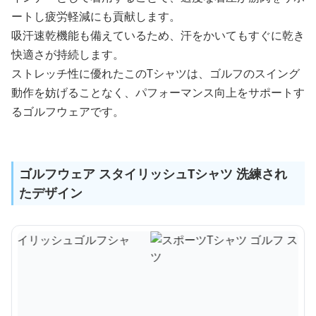
ートし疲労軽減にも貢献します。
吸汗速乾機能も備えているため、汗をかいてもすぐに乾き
快適さが持続します。
ストレッチ性に優れたこのTシャツは、ゴルフのスイング
動作を妨げることなく、パフォーマンス向上をサポートす
るゴルフウェアです。
ゴルフウェア スタイリッシュTシャツ 洗練され
たデザイン