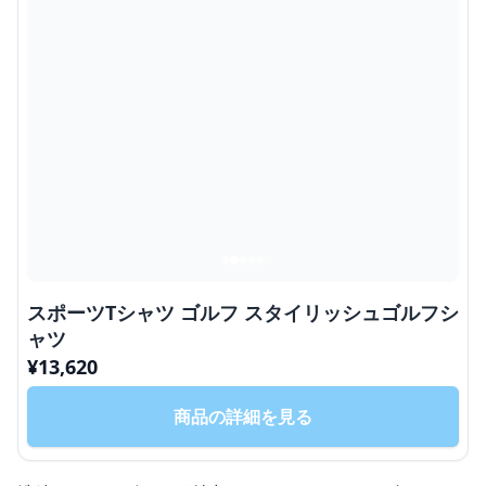
スポーツTシャツ ゴルフ スタイリッシュゴルフシ
ャツ
¥
13,620
商品の詳細を見る