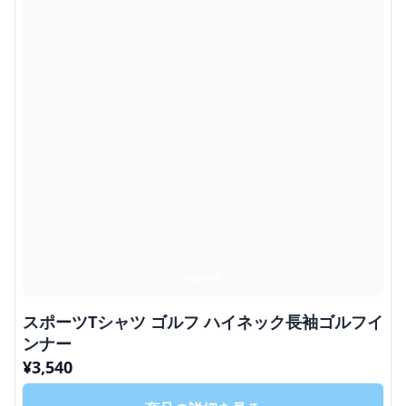
スポーツTシャツ ゴルフ ハイネック長袖ゴルフイ
ンナー
¥
3,540