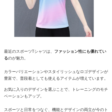
最近のスポーツTシャツは、
ファッション性にも優れてい
る
のが魅力。
カラーバリエーションやスタイリッシュなロゴデザインが
豊富で、普段着としても使えるアイテムが増えています。
お気に入りのデザインを選ぶことで、トレーニングのモチ
ベーションもアップ。
スポーツと日常をつなぐ、機能とデザインの両立が今のト