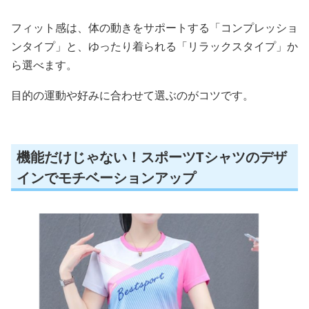
フィット感は、体の動きをサポートする「コンプレッショ
ンタイプ」と、ゆったり着られる「リラックスタイプ」か
ら選べます。
目的の運動や好みに合わせて選ぶのがコツです。
機能だけじゃない！スポーツTシャツのデザ
インでモチベーションアップ