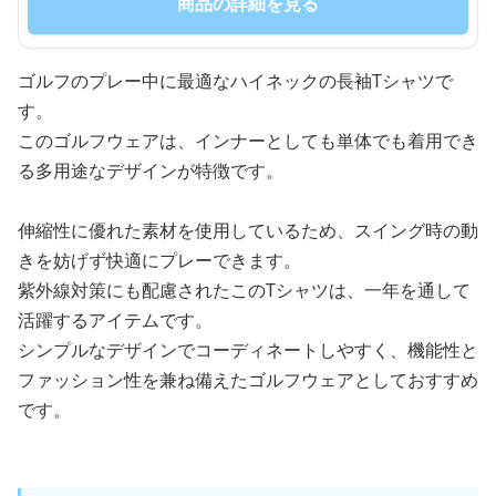
商品の詳細を見る
ゴルフのプレー中に最適なハイネックの長袖Tシャツで
す。
このゴルフウェアは、インナーとしても単体でも着用でき
る多用途なデザインが特徴です。
伸縮性に優れた素材を使用しているため、スイング時の動
きを妨げず快適にプレーできます。
紫外線対策にも配慮されたこのTシャツは、一年を通して
活躍するアイテムです。
シンプルなデザインでコーディネートしやすく、機能性と
ファッション性を兼ね備えたゴルフウェアとしておすすめ
です。