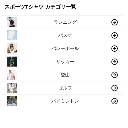
スポーツTシャツ カテゴリ一覧
ランニング
バスケ
バレーボール
サッカー
登山
ゴルフ
バドミントン