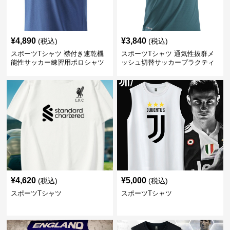
¥
4,890
¥
3,840
(税込)
(税込)
スポーツTシャツ 襟付き速乾機
スポーツTシャツ 通気性抜群メ
能性サッカー練習用ポロシャツ
ッシュ切替サッカープラクティ
スシャツ
¥
4,620
¥
5,000
(税込)
(税込)
スポーツTシャツ
スポーツTシャツ