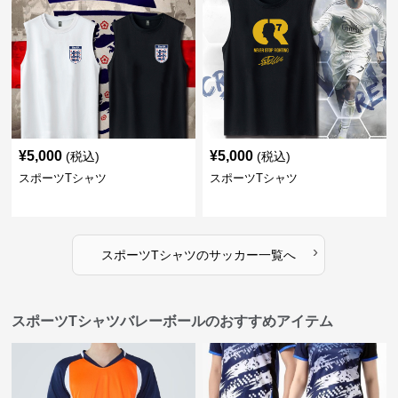
¥
5,000
¥
5,000
(税込)
(税込)
スポーツTシャツ
スポーツTシャツ
›
スポーツTシャツ
の
サッカー
一覧へ
スポーツTシャツバレーボールのおすすめアイテム