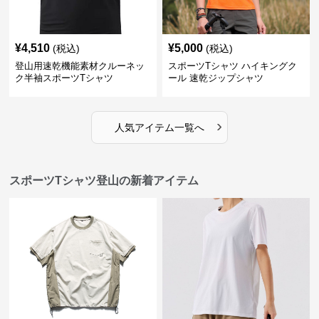
¥
4,510
¥
5,000
(税込)
(税込)
登山用速乾機能素材クルーネッ
スポーツTシャツ ハイキングク
ク半袖スポーツTシャツ
ール 速乾ジップシャツ
›
人気アイテム一覧へ
スポーツTシャツ登山の新着アイテム