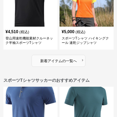
¥
4,510
¥
5,000
(税込)
(税込)
登山用速乾機能素材クルーネッ
スポーツTシャツ ハイキングク
ク半袖スポーツTシャツ
ール 速乾ジップシャツ
›
新着アイテムの一覧へ
スポーツTシャツサッカーのおすすめアイテム