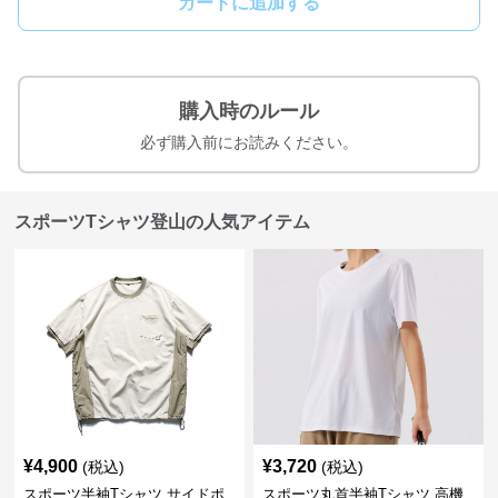
カートに追加する
購入時のルール
必ず購入前にお読みください。
スポーツTシャツ登山の人気アイテム
¥
4,900
¥
3,720
(税込)
(税込)
スポーツ半袖Tシャツ サイドポ
スポーツ丸首半袖Tシャツ 高機