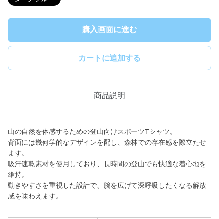
購入画面に進む
カートに追加する
商品説明
山の自然を体感するための登山向けスポーツTシャツ。
背面には幾何学的なデザインを配し、森林での存在感を際立たせ
ます。
吸汗速乾素材を使用しており、長時間の登山でも快適な着心地を
維持。
動きやすさを重視した設計で、腕を広げて深呼吸したくなる解放
感を味わえます。