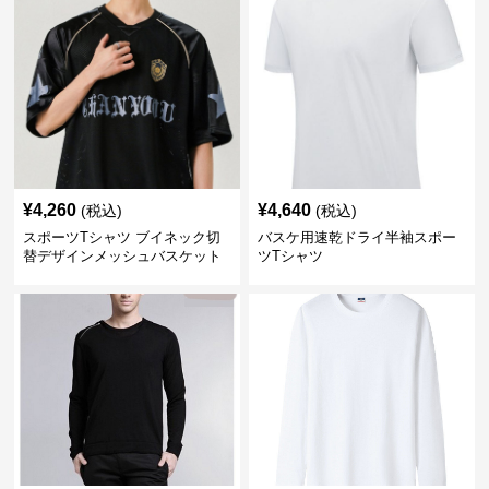
¥
4,260
¥
4,640
(税込)
(税込)
スポーツTシャツ ブイネック切
バスケ用速乾ドライ半袖スポー
替デザインメッシュバスケット
ツTシャツ
ボール