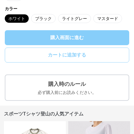
カラー
ホワイト
ブラック
ライトグレー
マスタード
購入画面に進む
カートに追加する
購入時のルール
必ず購入前にお読みください。
スポーツTシャツ登山の人気アイテム