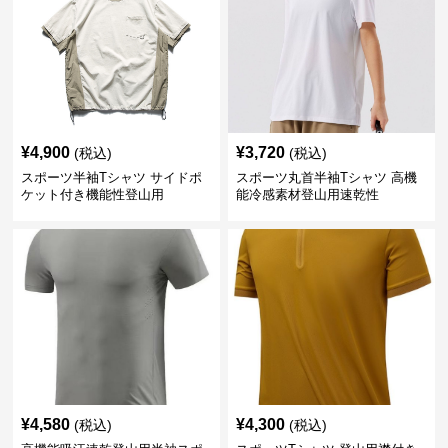
¥
4,900
¥
3,720
(税込)
(税込)
スポーツ半袖Tシャツ サイドポ
スポーツ丸首半袖Tシャツ 高機
ケット付き機能性登山用
能冷感素材登山用速乾性
¥
4,580
¥
4,300
(税込)
(税込)