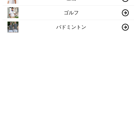
ゴルフ
バドミントン