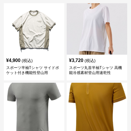
¥
4,900
¥
3,720
(税込)
(税込)
スポーツ半袖Tシャツ サイドポ
スポーツ丸首半袖Tシャツ 高機
ケット付き機能性登山用
能冷感素材登山用速乾性