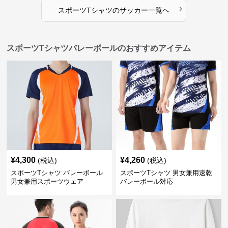
›
スポーツTシャツ
の
サッカー
一覧へ
スポーツTシャツバレーボールのおすすめアイテム
¥
4,300
¥
4,260
(税込)
(税込)
スポーツTシャツ バレーボール
スポーツTシャツ 男女兼用速乾
男女兼用スポーツウェア
バレーボール対応