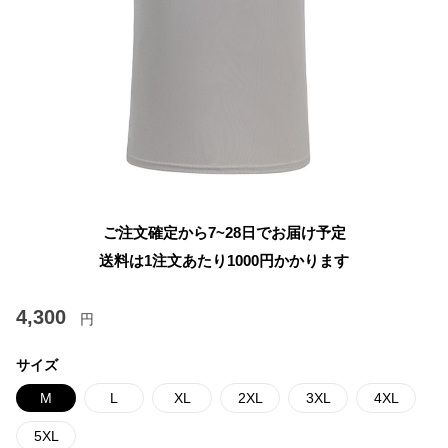
ご注文確定から7~28日でお届け予定
送料は1注文あたり
1000
円かかります
4,300
円
サイズ
M
L
XL
2XL
3XL
4XL
5XL