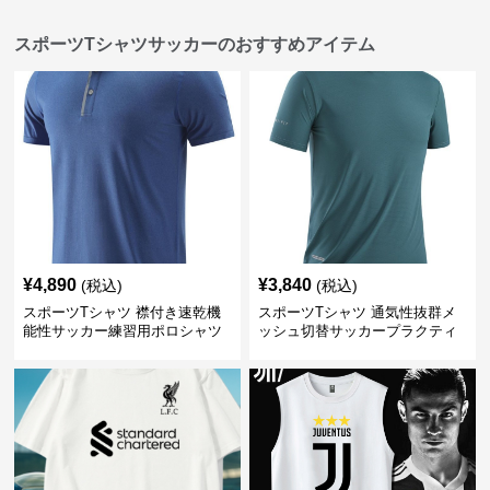
スポーツTシャツサッカーのおすすめアイテム
¥
4,890
¥
3,840
(税込)
(税込)
スポーツTシャツ 襟付き速乾機
スポーツTシャツ 通気性抜群メ
能性サッカー練習用ポロシャツ
ッシュ切替サッカープラクティ
スシャツ