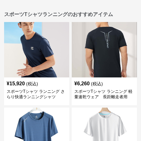
スポーツTシャツランニングのおすすめアイテム
¥
15,920
¥
6,260
(税込)
(税込)
スポーツTシャツ ランニング さ
スポーツTシャツ ランニング 軽
らり快適ランニングシャツ
量速乾ウェア 長距離走者用