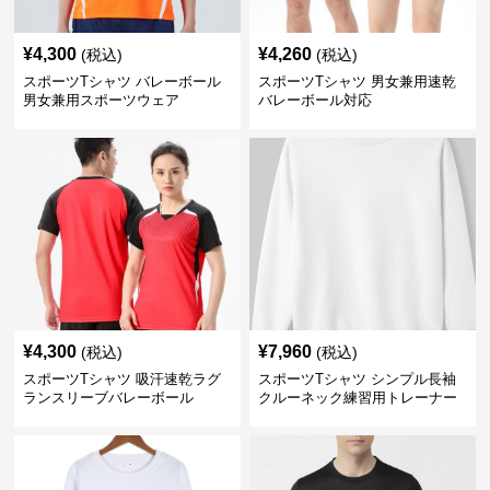
¥
4,300
¥
4,260
(税込)
(税込)
スポーツTシャツ バレーボール
スポーツTシャツ 男女兼用速乾
男女兼用スポーツウェア
バレーボール対応
¥
4,300
¥
7,960
(税込)
(税込)
スポーツTシャツ 吸汗速乾ラグ
スポーツTシャツ シンプル長袖
ランスリーブバレーボール
クルーネック練習用トレーナー