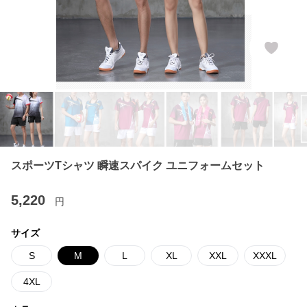
スポーツTシャツ 瞬速スパイク ユニフォームセット
5,220
円
サイズ
S
M
L
XL
XXL
XXXL
4XL