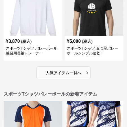
¥
3,870
¥
5,000
(税込)
(税込)
スポーツTシャツ バレーボール
スポーツTシャツ 五つ星バレー
練習用長袖トレーナー
ボールシンプル速乾Ｔ
›
人気アイテム一覧へ
スポーツTシャツバレーボールの新着アイテム