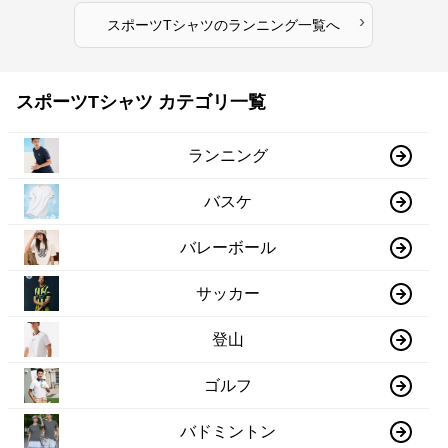
›
スポーツTシャツ
の
ランニング
一覧へ
スポーツTシャツ カテゴリ一覧
ランニング
バスケ
バレーボール
サッカー
登山
ゴルフ
バドミントン