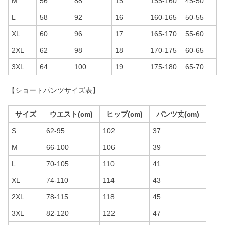
M
56
88
15
155-160
45-50
L
58
92
16
160-165
50-55
XL
60
96
17
165-170
55-60
2XL
62
98
18
170-175
60-65
3XL
64
100
19
175-180
65-70
【ショートパンツサイズ表】
サイズ
ウエスト(cm)
ヒップ(cm)
パンツ丈(cm)
S
62-95
102
37
M
66-100
106
39
L
70-105
110
41
XL
74-110
114
43
2XL
78-115
118
45
3XL
82-120
122
47