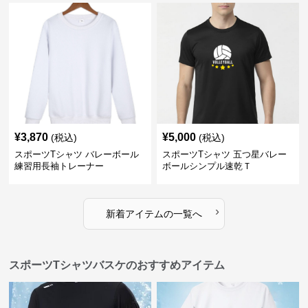
¥
3,870
¥
5,000
(税込)
(税込)
スポーツTシャツ バレーボール
スポーツTシャツ 五つ星バレー
練習用長袖トレーナー
ボールシンプル速乾Ｔ
›
新着アイテムの一覧へ
スポーツTシャツバスケのおすすめアイテム