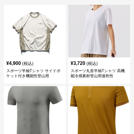
¥
4,900
¥
3,720
(税込)
(税込)
スポーツ半袖Tシャツ サイドポ
スポーツ丸首半袖Tシャツ 高機
ケット付き機能性登山用
能冷感素材登山用速乾性