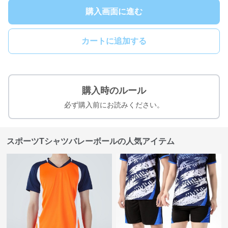
購入画面に進む
カートに追加する
購入時のルール
必ず購入前にお読みください。
スポーツTシャツバレーボールの人気アイテム