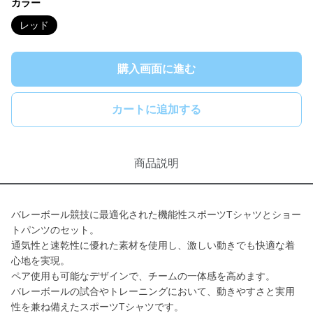
カラー
レッド
購入画面に進む
カートに追加する
商品説明
バレーボール競技に最適化された機能性スポーツTシャツとショー
トパンツのセット。
通気性と速乾性に優れた素材を使用し、激しい動きでも快適な着
心地を実現。
ペア使用も可能なデザインで、チームの一体感を高めます。
バレーボールの試合やトレーニングにおいて、動きやすさと実用
性を兼ね備えたスポーツTシャツです。