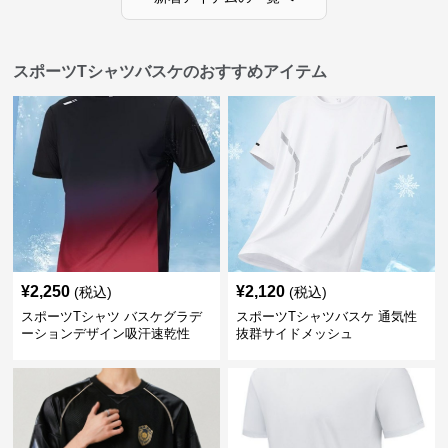
スポーツTシャツバスケのおすすめアイテム
¥
2,250
¥
2,120
(税込)
(税込)
スポーツTシャツ バスケグラデ
スポーツTシャツバスケ 通気性
ーションデザイン吸汗速乾性
抜群サイドメッシュ