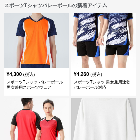
スポーツTシャツバレーボールの新着アイテム
¥
4,300
¥
4,260
(税込)
(税込)
スポーツTシャツ バレーボール
スポーツTシャツ 男女兼用速乾
男女兼用スポーツウェア
バレーボール対応