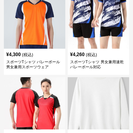
¥
4,300
¥
4,260
(税込)
(税込)
スポーツTシャツ バレーボール
スポーツTシャツ 男女兼用速乾
男女兼用スポーツウェア
バレーボール対応