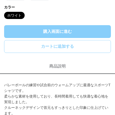
カラー
ホワイト
購入画面に進む
カートに追加する
商品説明
バレーボールの練習や試合前のウォームアップに最適なスポーツT
シャツです。
柔らかな素材を使用しており、長時間着用しても快適な着心地を
実現しました。
クルーネックデザインで首元もすっきりとした印象に仕上げてい
ます。