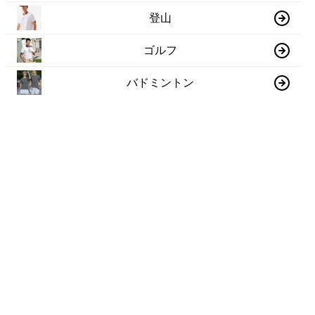
登山
ゴルフ
バドミントン