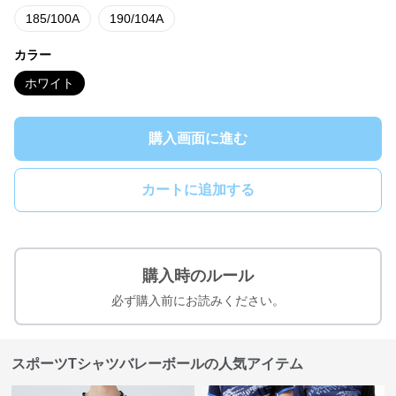
185/100A
190/104A
カラー
ホワイト
購入画面に進む
カートに追加する
購入時のルール
必ず購入前にお読みください。
スポーツTシャツバレーボールの人気アイテム