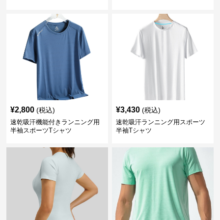
¥
2,800
¥
3,430
(税込)
(税込)
速乾吸汗機能付きランニング用
速乾吸汗ランニング用スポーツ
半袖スポーツTシャツ
半袖Tシャツ