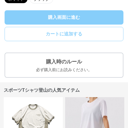
購入画面に進む
カートに追加する
購入時のルール
必ず購入前にお読みください。
スポーツTシャツ登山の人気アイテム