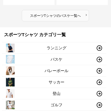
›
スポーツTシャツ
の
バスケ
一覧へ
スポーツTシャツ カテゴリ一覧
ランニング
バスケ
バレーボール
サッカー
登山
ゴルフ