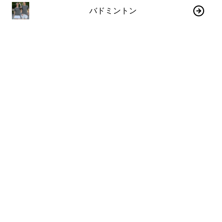
バドミントン