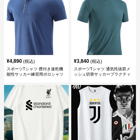
¥
4,890
¥
3,840
(税込)
(税込)
スポーツTシャツ 襟付き速乾機
スポーツTシャツ 通気性抜群メ
能性サッカー練習用ポロシャツ
ッシュ切替サッカープラクティ
スシャツ