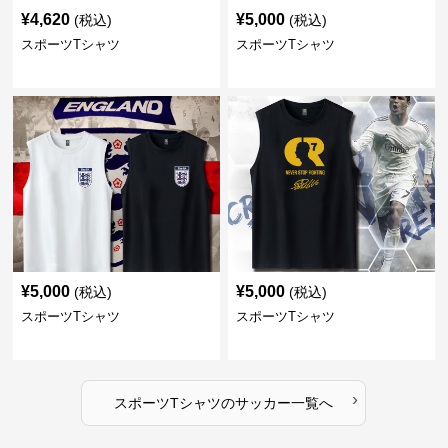
¥
4,620
¥
5,000
(税込)
(税込)
スポーツTシャツ
スポーツTシャツ
¥
5,000
¥
5,000
(税込)
(税込)
スポーツTシャツ
スポーツTシャツ
›
スポーツTシャツ
の
サッカー
一覧へ