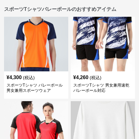
スポーツTシャツバレーボールのおすすめアイテム
¥
4,300
¥
4,260
(税込)
(税込)
スポーツTシャツ バレーボール
スポーツTシャツ 男女兼用速乾
男女兼用スポーツウェア
バレーボール対応