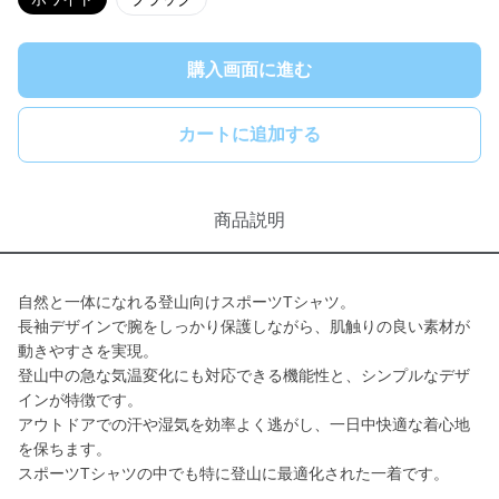
購入画面に進む
カートに追加する
商品説明
自然と一体になれる登山向けスポーツTシャツ。
長袖デザインで腕をしっかり保護しながら、肌触りの良い素材が
動きやすさを実現。
登山中の急な気温変化にも対応できる機能性と、シンプルなデザ
インが特徴です。
アウトドアでの汗や湿気を効率よく逃がし、一日中快適な着心地
を保ちます。
スポーツTシャツの中でも特に登山に最適化された一着です。