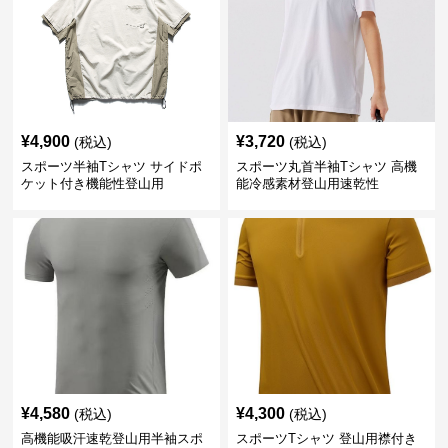
¥
4,900
¥
3,720
(税込)
(税込)
スポーツ半袖Tシャツ サイドポ
スポーツ丸首半袖Tシャツ 高機
ケット付き機能性登山用
能冷感素材登山用速乾性
¥
4,580
¥
4,300
(税込)
(税込)
高機能吸汗速乾登山用半袖スポ
スポーツTシャツ 登山用襟付き