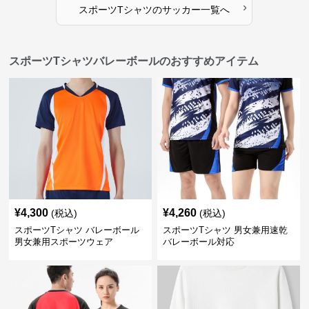
›
スポーツTシャツ
の
サッカー
一覧へ
スポーツTシャツバレーボールのおすすめアイテム
¥
4,300
¥
4,260
(税込)
(税込)
スポーツTシャツ バレーボール
スポーツTシャツ 男女兼用速乾
男女兼用スポーツウェア
バレーボール対応