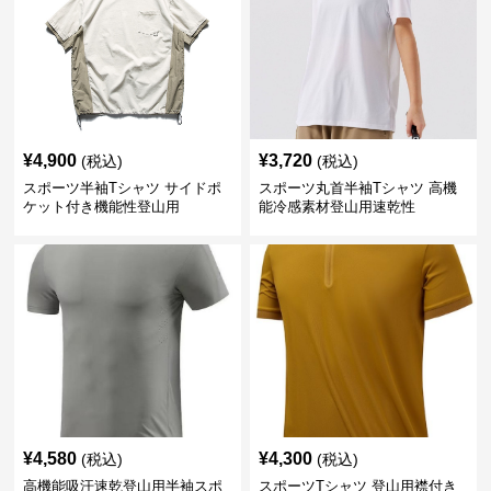
¥
4,900
¥
3,720
(税込)
(税込)
スポーツ半袖Tシャツ サイドポ
スポーツ丸首半袖Tシャツ 高機
ケット付き機能性登山用
能冷感素材登山用速乾性
¥
4,580
¥
4,300
(税込)
(税込)
高機能吸汗速乾登山用半袖スポ
スポーツTシャツ 登山用襟付き