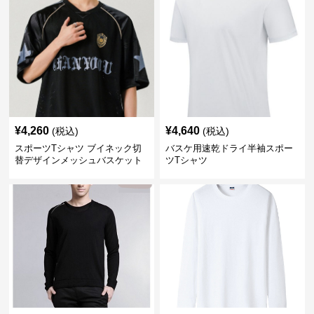
¥
4,260
¥
4,640
(税込)
(税込)
スポーツTシャツ ブイネック切
バスケ用速乾ドライ半袖スポー
替デザインメッシュバスケット
ツTシャツ
ボール