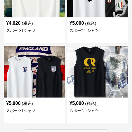
¥
4,620
¥
5,000
(税込)
(税込)
スポーツTシャツ
スポーツTシャツ
¥
5,000
¥
5,000
(税込)
(税込)
スポーツTシャツ
スポーツTシャツ