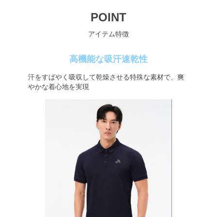
POINT
アイテム特徴
高機能な吸汗速乾性
汗をすばやく吸収して乾燥させる特殊な素材で、爽
やかな着心地を実現