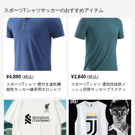
スポーツTシャツサッカーのおすすめアイテム
¥
4,890
¥
3,840
(税込)
(税込)
スポーツTシャツ 襟付き速乾機
スポーツTシャツ 通気性抜群メ
能性サッカー練習用ポロシャツ
ッシュ切替サッカープラクティ
スシャツ