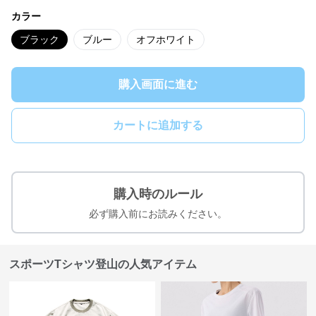
カラー
ブラック
ブルー
オフホワイト
購入画面に進む
カートに追加する
購入時のルール
必ず購入前にお読みください。
スポーツTシャツ登山の人気アイテム