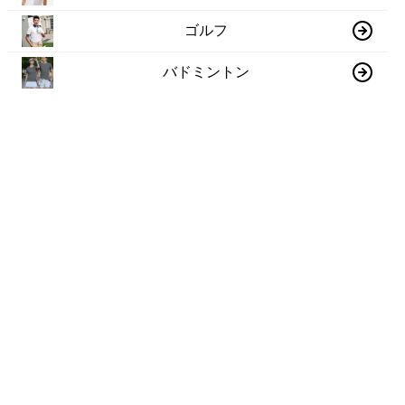
ゴルフ
バドミントン