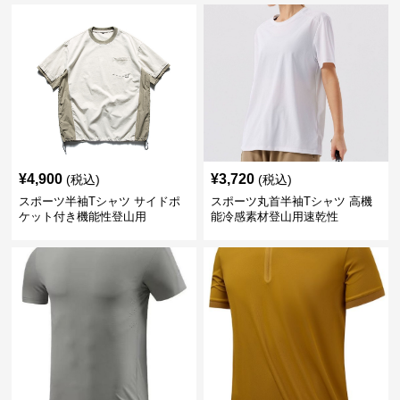
¥
4,900
¥
3,720
(税込)
(税込)
スポーツ半袖Tシャツ サイドポ
スポーツ丸首半袖Tシャツ 高機
ケット付き機能性登山用
能冷感素材登山用速乾性