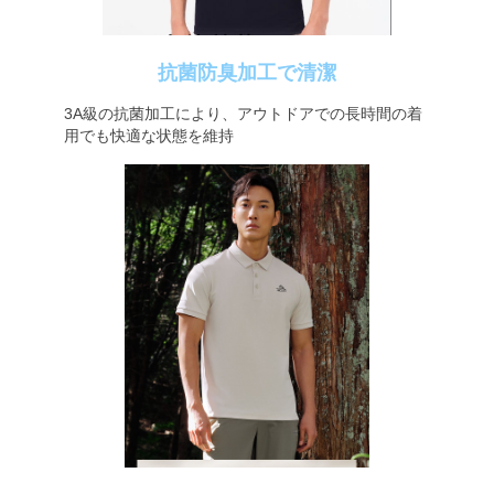
抗菌防臭加工で清潔
3A級の抗菌加工により、アウトドアでの長時間の着
用でも快適な状態を維持