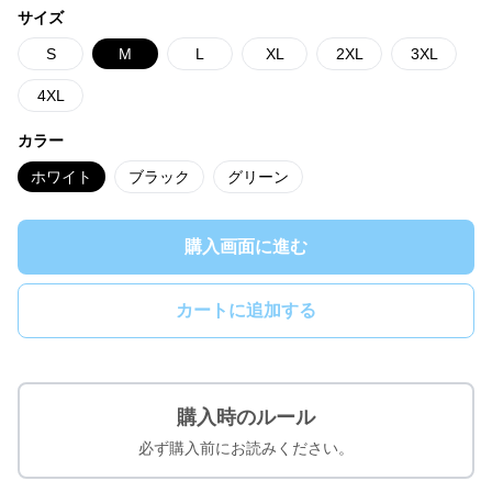
サイズ
S
M
L
XL
2XL
3XL
4XL
カラー
ホワイト
ブラック
グリーン
購入画面に進む
カートに追加する
購入時のルール
必ず購入前にお読みください。