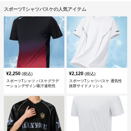
スポーツTシャツバスケの人気アイテム
¥
2,250
¥
2,120
(税込)
(税込)
スポーツTシャツ バスケグラデ
スポーツTシャツバスケ 通気性
ーションデザイン吸汗速乾性
抜群サイドメッシュ