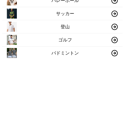
バレーボール
サッカー
登山
ゴルフ
バドミントン