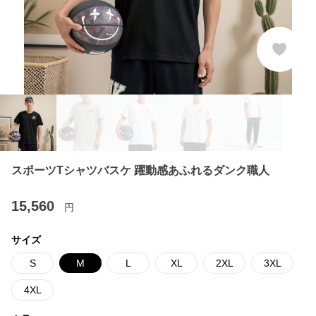
スポーツTシャツバスケ 躍動感あふれるダンク職人
15,560
円
サイズ
S
M
L
XL
2XL
3XL
4XL