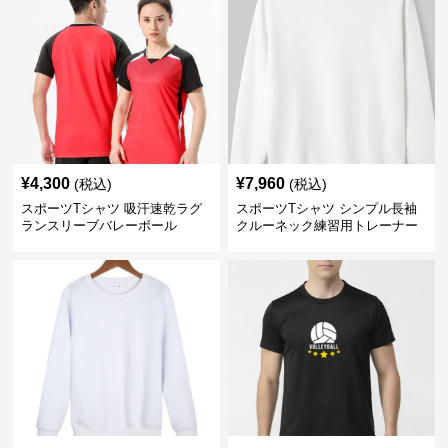
¥
4,300
¥
7,960
(税込)
(税込)
スポーツTシャツ 吸汗速乾ラグ
スポーツTシャツ シンプル長袖
ランスリーブバレーボール
クルーネック練習用トレーナー