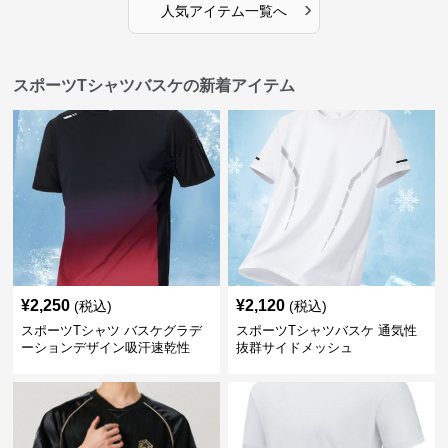
›
人気アイテム一覧へ
スポーツTシャツバスケの新着アイテム
¥
2,250
¥
2,120
(税込)
(税込)
スポーツTシャツ バスケグラデ
スポーツTシャツバスケ 通気性
ーションデザイン吸汗速乾性
抜群サイドメッシュ