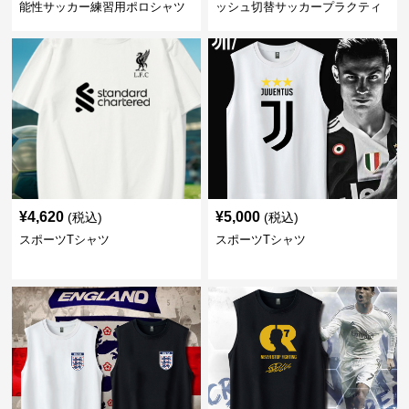
能性サッカー練習用ポロシャツ
ッシュ切替サッカープラクティ
スシャツ
¥
4,620
¥
5,000
(税込)
(税込)
スポーツTシャツ
スポーツTシャツ