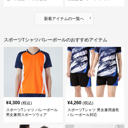
›
新着アイテムの一覧へ
スポーツTシャツバレーボールのおすすめアイテム
¥
4,300
¥
4,260
(税込)
(税込)
スポーツTシャツ バレーボール
スポーツTシャツ 男女兼用速乾
男女兼用スポーツウェア
バレーボール対応