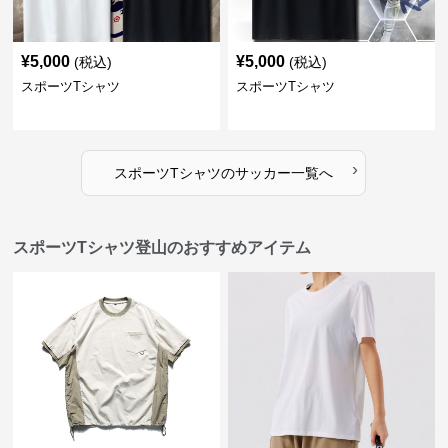
¥
5,000
¥
5,000
(税込)
(税込)
スポーツTシャツ
スポーツTシャツ
›
スポーツTシャツ
の
サッカー
一覧へ
スポーツTシャツ登山のおすすめアイテム