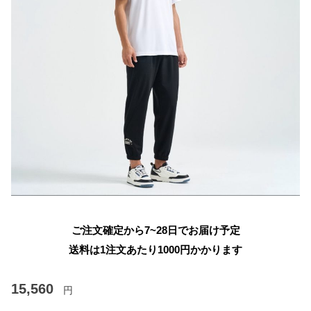
ご注文確定から7~28日でお届け予定
送料は1注文あたり
1000
円かかります
15,560
円