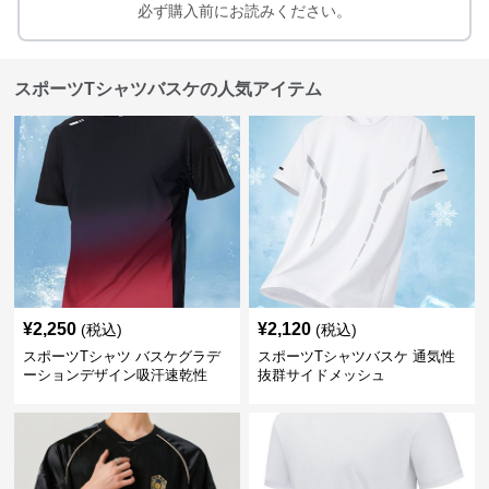
必ず購入前にお読みください。
スポーツTシャツバスケの人気アイテム
¥
2,250
¥
2,120
(税込)
(税込)
スポーツTシャツ バスケグラデ
スポーツTシャツバスケ 通気性
ーションデザイン吸汗速乾性
抜群サイドメッシュ