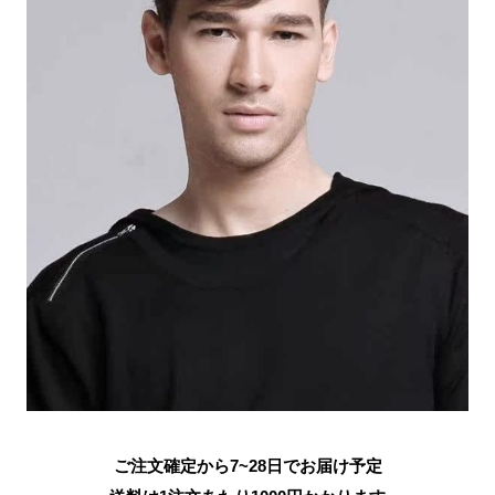
ご注文確定から7~28日でお届け予定