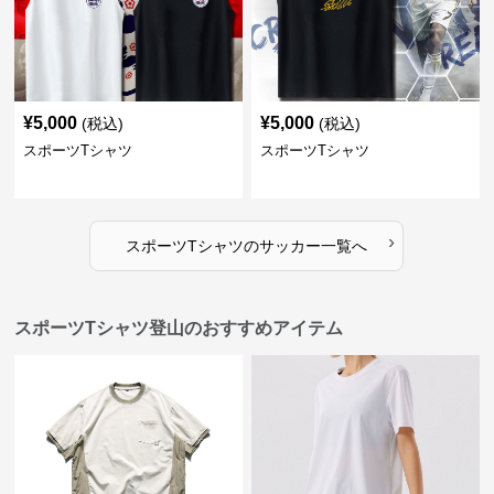
¥
5,000
¥
5,000
(税込)
(税込)
スポーツTシャツ
スポーツTシャツ
›
スポーツTシャツ
の
サッカー
一覧へ
スポーツTシャツ登山のおすすめアイテム