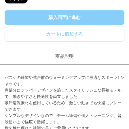
購入画面に進む
カートに追加する
商品説明
バスケの練習や試合前のウォーミングアップに最適なスポーツTシ
ャツです。
肩部分にジッパーデザインを施したスタイリッシュな長袖モデル
で、動きやすさと快適性を両立しました。
吸汗速乾素材を使用しているため、激しい動きでも快適にプレー
できます。
シンプルなデザインなので、チーム練習や個人トレーニング、普
段使いまで幅広く活躍します。
耐久性に優れた縫製で長くご愛用いただけます。