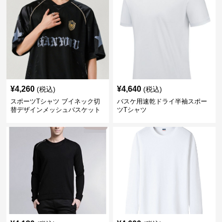
¥
4,260
¥
4,640
(税込)
(税込)
スポーツTシャツ ブイネック切
バスケ用速乾ドライ半袖スポー
替デザインメッシュバスケット
ツTシャツ
ボール