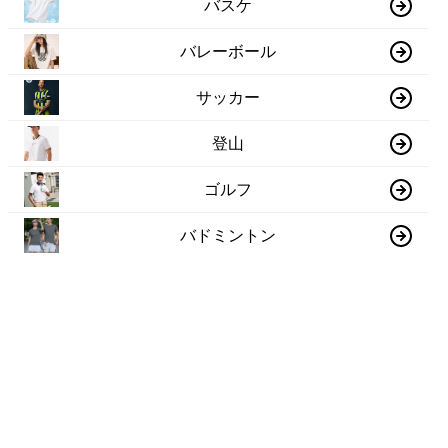
バスケ
バレーボール
サッカー
登山
ゴルフ
バドミントン