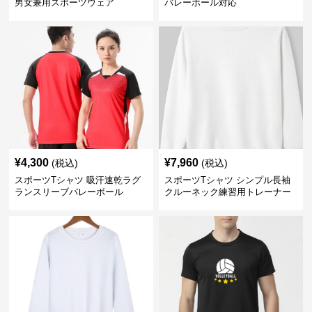
男女兼用スポーツウェア
バレーボール対応
¥
4,300
¥
7,960
(税込)
(税込)
スポーツTシャツ 吸汗速乾ラグ
スポーツTシャツ シンプル長袖
ランスリーブバレーボール
クルーネック練習用トレーナー