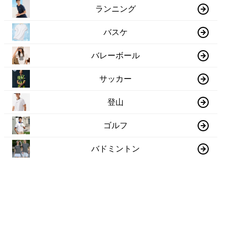
ランニング
バスケ
バレーボール
サッカー
登山
ゴルフ
バドミントン