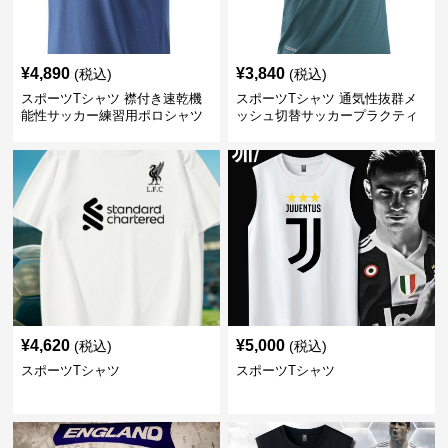
¥
4,890
¥
3,840
(税込)
(税込)
スポーツTシャツ 襟付き速乾機
スポーツTシャツ 通気性抜群メ
能性サッカー練習用ポロシャツ
ッシュ切替サッカープラクティ
スシャツ
¥
4,620
¥
5,000
(税込)
(税込)
スポーツTシャツ
スポーツTシャツ