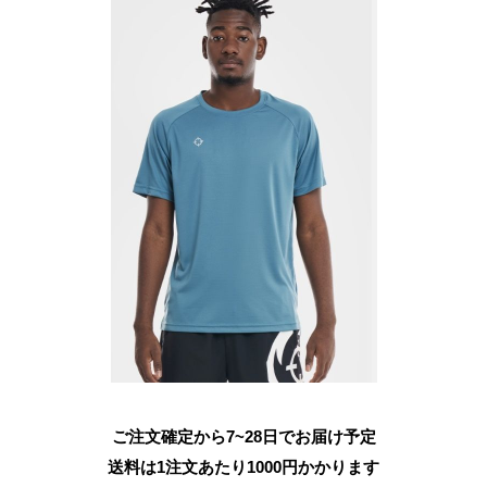
ご注文確定から7~28日でお届け予定
送料は1注文あたり
1000
円かかります