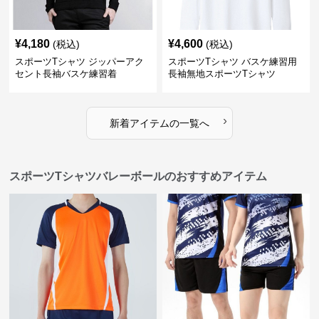
¥
4,180
¥
4,600
(税込)
(税込)
スポーツTシャツ ジッパーアク
スポーツTシャツ バスケ練習用
セント長袖バスケ練習着
長袖無地スポーツTシャツ
›
新着アイテムの一覧へ
スポーツTシャツバレーボールのおすすめアイテム