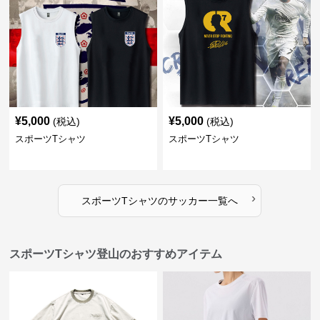
¥
5,000
¥
5,000
(税込)
(税込)
スポーツTシャツ
スポーツTシャツ
›
スポーツTシャツ
の
サッカー
一覧へ
スポーツTシャツ登山のおすすめアイテム