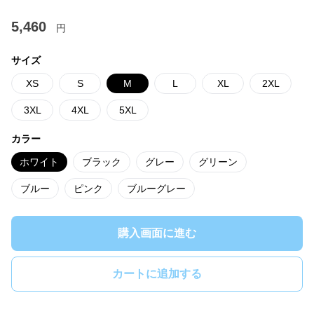
5,460
円
サイズ
XS
S
M
L
XL
2XL
3XL
4XL
5XL
カラー
ホワイト
ブラック
グレー
グリーン
ブルー
ピンク
ブルーグレー
購入画面に進む
カートに追加する