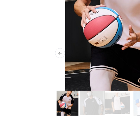
Previous slide