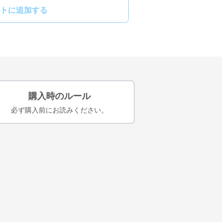
トに追加する
購入時のルール
必ず購入前にお読みください。