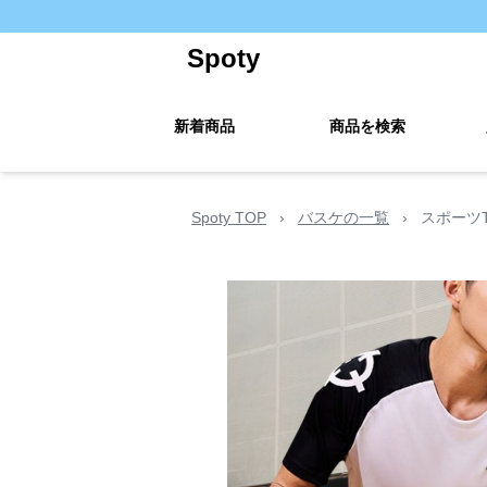
Spoty
新着商品
商品を検索
Spoty TOP
›
バスケの一覧
›
スポーツ