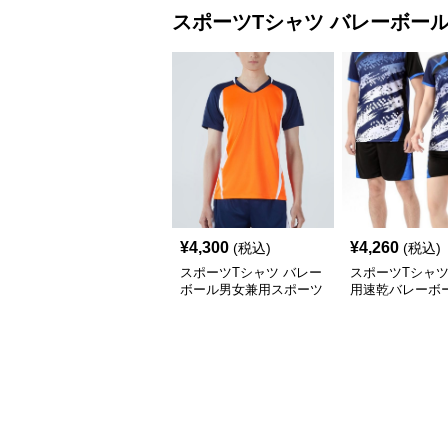
スポーツTシャツ
バレーボー
¥
4,300
¥
4,260
(税込)
(税込)
スポーツTシャツ バレー
スポーツTシャツ
ボール男女兼用スポーツ
用速乾バレーボ
ウェア