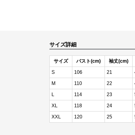
サイズ詳細
サイズ
バスト(cm)
袖丈(cm)
S
106
21
M
110
22
L
114
23
XL
118
24
XXL
120
25