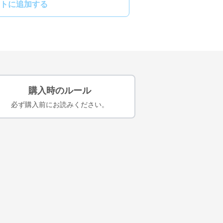
トに追加する
購入時のルール
必ず購入前にお読みください。