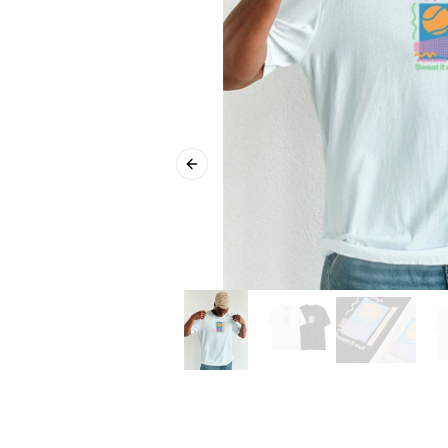
Previous slide