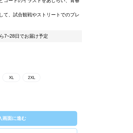
とコートのイラストをあしらい、青春
して、試合観戦やストリートでのプレ
ら7~28日でお届け予定
XL
2XL
入画面に進む