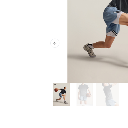
Previous slide