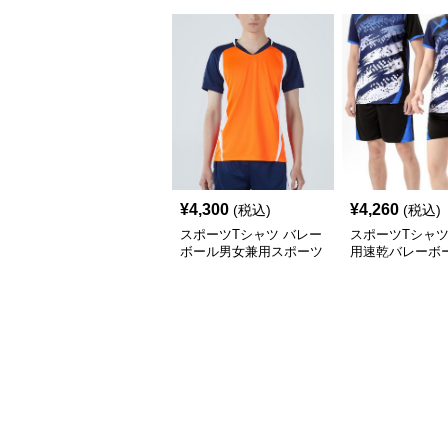
¥
4,300
¥
4,260
(税込)
(税込)
スポーツTシャツ バレー
スポーツTシャツ
ボール男女兼用スポーツ
用速乾バレーボ
ウェア