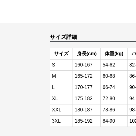
サイズ詳細
サイズ
身長(cm)
体重(kg)
バ
S
160-167
54-62
82
M
165-172
60-68
86
L
170-177
66-74
90
XL
175-182
72-80
94
XXL
180-187
78-86
98
3XL
185-192
84-90
10