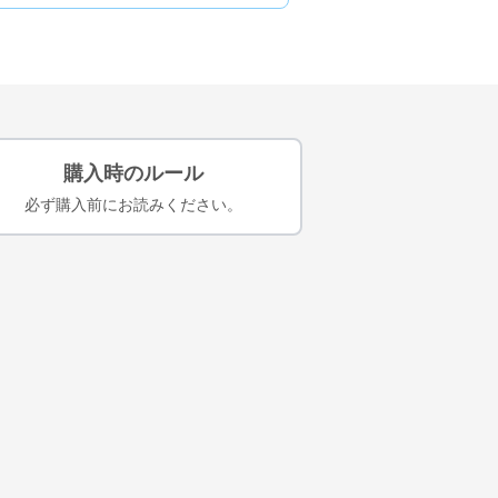
購入時のルール
必ず購入前にお読みください。