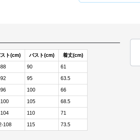
スト(cm)
バスト(cm)
着丈(cm)
-88
90
61
-92
95
63.5
-96
100
66
-100
105
68.5
-104
110
71
2-108
115
73.5