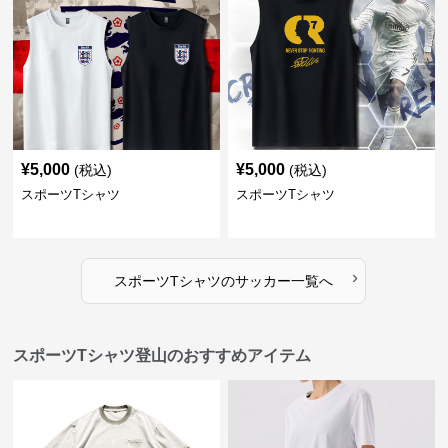
¥
5,000
¥
5,000
(税込)
(税込)
スポーツTシャツ
スポーツTシャツ
›
スポーツTシャツ
の
サッカー
一覧へ
スポーツTシャツ登山のおすすめアイテム