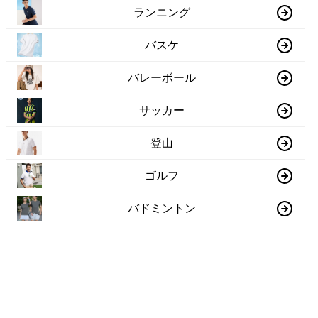
ランニング
バスケ
バレーボール
サッカー
登山
ゴルフ
バドミントン