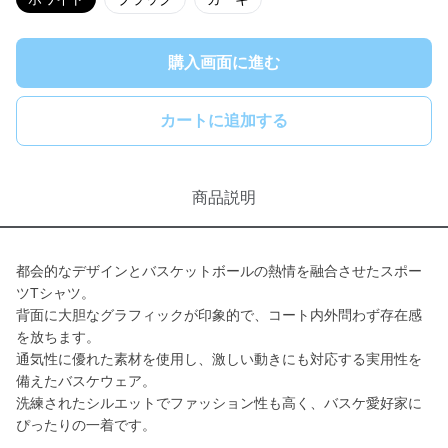
購入画面に進む
カートに追加する
商品説明
都会的なデザインとバスケットボールの熱情を融合させたスポー
ツTシャツ。
背面に大胆なグラフィックが印象的で、コート内外問わず存在感
を放ちます。
通気性に優れた素材を使用し、激しい動きにも対応する実用性を
備えたバスケウェア。
洗練されたシルエットでファッション性も高く、バスケ愛好家に
ぴったりの一着です。