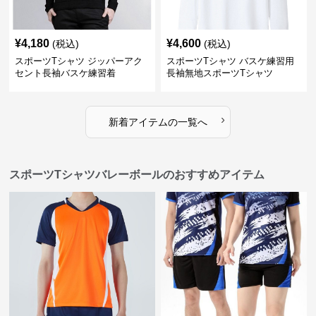
¥
4,180
¥
4,600
(税込)
(税込)
スポーツTシャツ ジッパーアク
スポーツTシャツ バスケ練習用
セント長袖バスケ練習着
長袖無地スポーツTシャツ
›
新着アイテムの一覧へ
スポーツTシャツバレーボールのおすすめアイテム