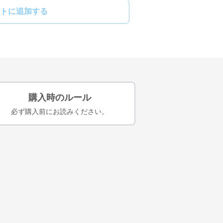
トに追加する
購入時のルール
必ず購入前にお読みください。