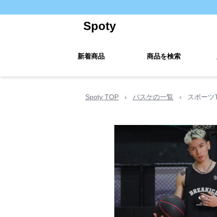
Spoty
新着商品
商品を検索
Spoty TOP
›
バスケの一覧
›
スポーツ