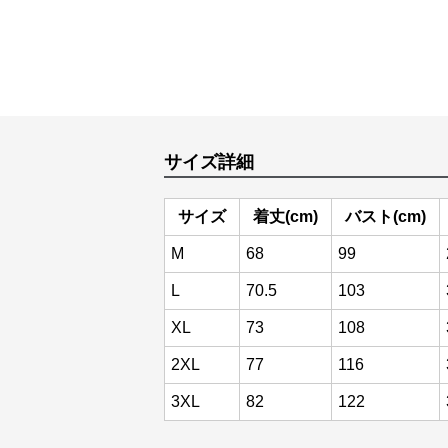
サイズ詳細
サイズ
着丈(cm)
バスト(cm)
M
68
99
L
70.5
103
XL
73
108
2XL
77
116
3XL
82
122