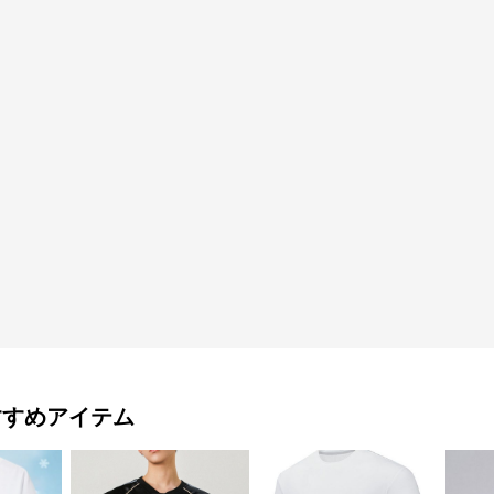
すすめアイテム