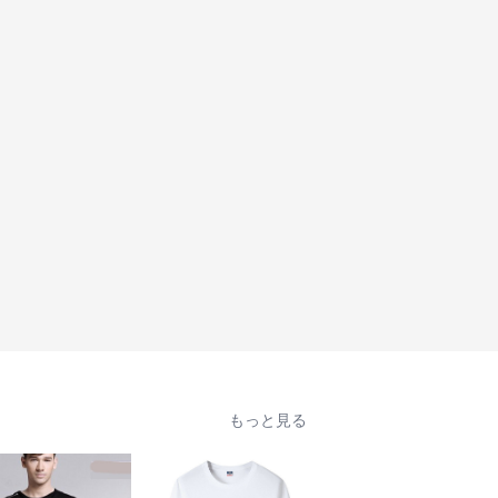
もっと見る