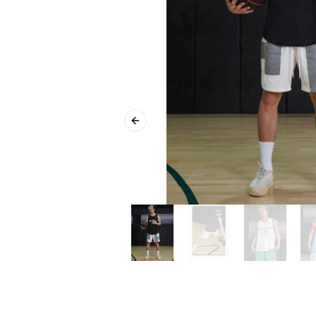
Previous slide