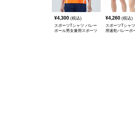
¥
4,300
¥
4,260
(税込)
(税込)
スポーツTシャツ バレー
スポーツTシャツ
ボール男女兼用スポーツ
用速乾バレーボ
ウェア