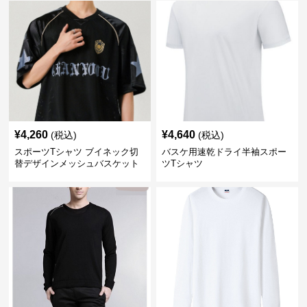
¥
4,260
¥
4,640
(税込)
(税込)
スポーツTシャツ ブイネック切
バスケ用速乾ドライ半袖スポー
替デザインメッシュバスケット
ツTシャツ
ボール