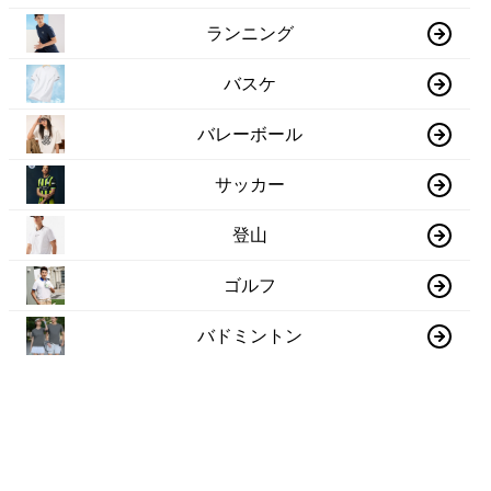
ランニング
バスケ
バレーボール
サッカー
登山
ゴルフ
バドミントン