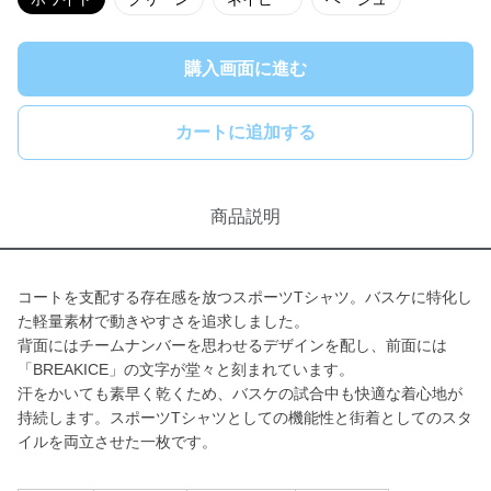
購入画面に進む
カートに追加する
商品説明
コートを支配する存在感を放つスポーツTシャツ。バスケに特化し
た軽量素材で動きやすさを追求しました。
背面にはチームナンバーを思わせるデザインを配し、前面には
「BREAKICE」の文字が堂々と刻まれています。
汗をかいても素早く乾くため、バスケの試合中も快適な着心地が
持続します。スポーツTシャツとしての機能性と街着としてのスタ
イルを両立させた一枚です。