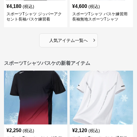
¥
4,180
¥
4,600
(税込)
(税込)
スポーツTシャツ ジッパーアク
スポーツTシャツ バスケ練習用
セント長袖バスケ練習着
長袖無地スポーツTシャツ
›
人気アイテム一覧へ
スポーツTシャツバスケの新着アイテム
¥
2,250
¥
2,120
(税込)
(税込)