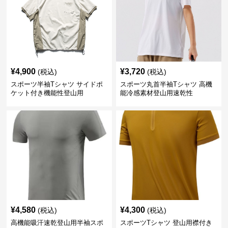
¥
4,900
¥
3,720
(税込)
(税込)
スポーツ半袖Tシャツ サイドポ
スポーツ丸首半袖Tシャツ 高機
ケット付き機能性登山用
能冷感素材登山用速乾性
¥
4,580
¥
4,300
(税込)
(税込)
高機能吸汗速乾登山用半袖スポ
スポーツTシャツ 登山用襟付き