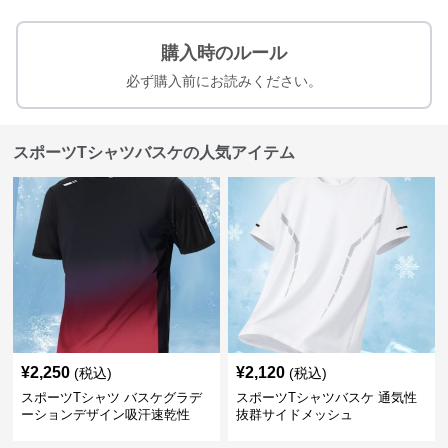
購入時のルール
必ず購入前にお読みください。
スポーツTシャツバスケの人気アイテム
¥
2,250
¥
2,120
(税込)
(税込)
スポーツTシャツ バスケグラデ
スポーツTシャツバスケ 通気性
ーションデザイン吸汗速乾性
抜群サイドメッシュ