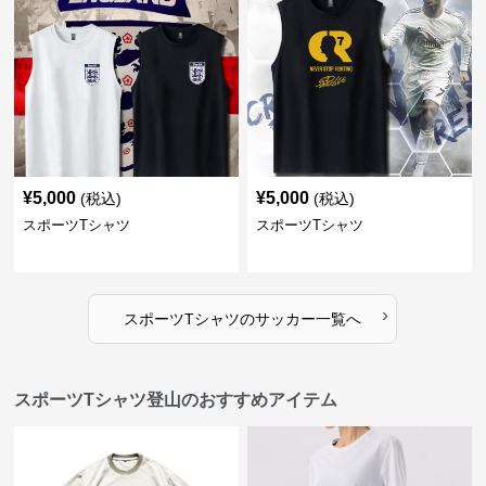
¥
5,000
¥
5,000
(税込)
(税込)
スポーツTシャツ
スポーツTシャツ
›
スポーツTシャツ
の
サッカー
一覧へ
スポーツTシャツ登山のおすすめアイテム