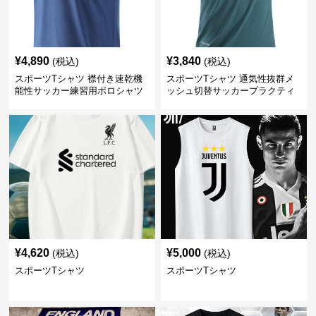
¥
4,890
¥
3,840
(税込)
(税込)
スポーツTシャツ 襟付き速乾機
スポーツTシャツ 通気性抜群メ
能性サッカー練習用ポロシャツ
ッシュ切替サッカープラクティ
スシャツ
¥
4,620
¥
5,000
(税込)
(税込)
スポーツTシャツ
スポーツTシャツ