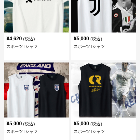
¥
4,620
¥
5,000
(税込)
(税込)
スポーツTシャツ
スポーツTシャツ
¥
5,000
¥
5,000
(税込)
(税込)
スポーツTシャツ
スポーツTシャツ