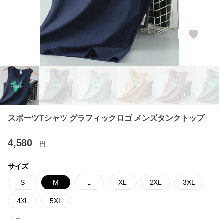
スポーツTシャツ グラフィックロゴ メンズタンクトップ
4,580
円
サイズ
S
M
L
XL
2XL
3XL
4XL
5XL