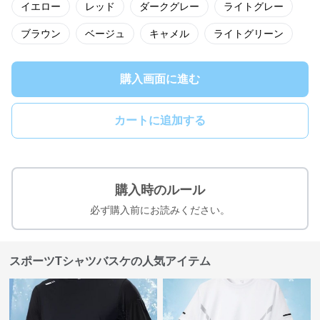
イエロー
レッド
ダークグレー
ライトグレー
ブラウン
ベージュ
キャメル
ライトグリーン
購入画面に進む
カートに追加する
購入時のルール
必ず購入前にお読みください。
スポーツTシャツバスケの人気アイテム