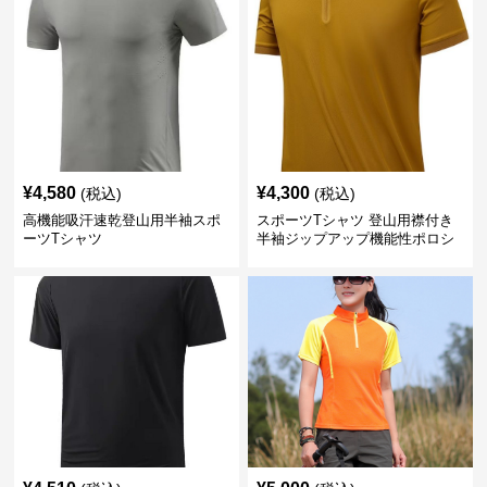
¥
4,580
¥
4,300
(税込)
(税込)
高機能吸汗速乾登山用半袖スポ
スポーツTシャツ 登山用襟付き
ーツTシャツ
半袖ジップアップ機能性ポロシ
ャツ