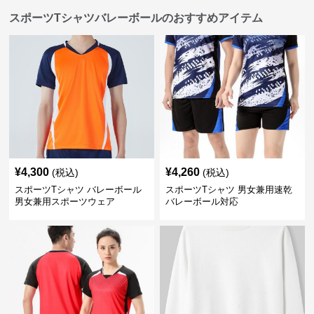
スポーツTシャツバレーボールのおすすめアイテム
¥
4,300
¥
4,260
(税込)
(税込)
スポーツTシャツ バレーボール
スポーツTシャツ 男女兼用速乾
男女兼用スポーツウェア
バレーボール対応