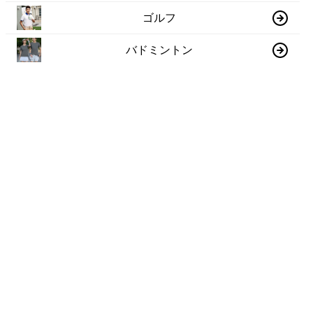
ゴルフ
バドミントン