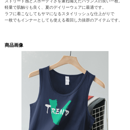
ストリート感とスポーティさを兼ね備えたバランスの良い一枚。
軽量で肌触りも良く、夏のデイリーウェアに最適です。
ラフに着こなしてもサマになるスタイリッシュな仕上がりで
一枚でもインナーとしても使える着回し力抜群のアイテムです。
商品画像