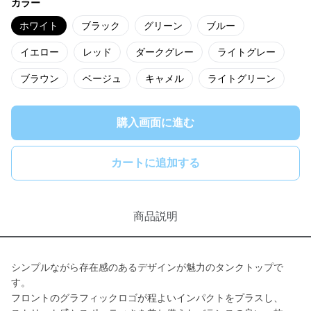
カラー
ホワイト
ブラック
グリーン
ブルー
イエロー
レッド
ダークグレー
ライトグレー
ブラウン
ベージュ
キャメル
ライトグリーン
購入画面に進む
カートに追加する
商品説明
シンプルながら存在感のあるデザインが魅力のタンクトップで
す。
フロントのグラフィックロゴが程よいインパクトをプラスし、